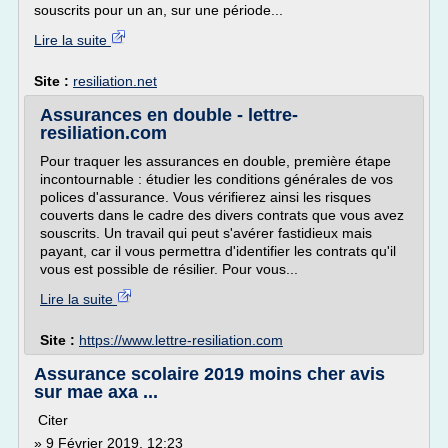
souscrits pour un an, sur une période...
Lire la suite
Site :
resiliation.net
Assurances en double - lettre-
resiliation.com
Pour traquer les assurances en double, première étape
incontournable : étudier les conditions générales de vos
polices d'assurance. Vous vérifierez ainsi les risques
couverts dans le cadre des divers contrats que vous avez
souscrits. Un travail qui peut s'avérer fastidieux mais
payant, car il vous permettra d'identifier les contrats qu'il
vous est possible de résilier. Pour vous...
Lire la suite
Site :
https://www.lettre-resiliation.com
Assurance scolaire 2019 moins cher avis
sur mae axa ...
Citer
» 9 Février 2019, 12:23