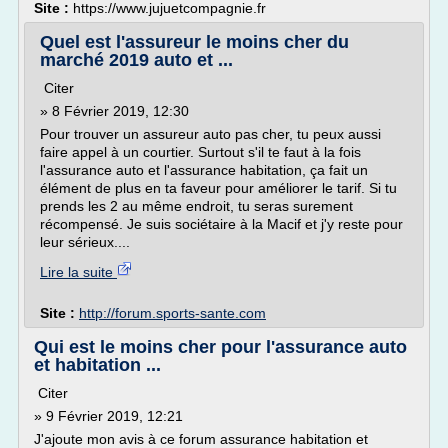
Site :
https://www.jujuetcompagnie.fr
Quel est l'assureur le moins cher du
marché 2019 auto et ...
Citer
» 8 Février 2019, 12:30
Pour trouver un assureur auto pas cher, tu peux aussi
faire appel à un courtier. Surtout s'il te faut à la fois
l'assurance auto et l'assurance habitation, ça fait un
élément de plus en ta faveur pour améliorer le tarif. Si tu
prends les 2 au même endroit, tu seras surement
récompensé. Je suis sociétaire à la Macif et j'y reste pour
leur sérieux....
Lire la suite
Site :
http://forum.sports-sante.com
Qui est le moins cher pour l'assurance auto
et habitation ...
Citer
» 9 Février 2019, 12:21
J'ajoute mon avis à ce forum assurance habitation et