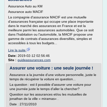
Assurance Auto au KM
Assurance auto MACIF
La compagnie d'assurance MACIF est une mutuelle
d'assurances française qui occupe une place importante
dans le marché des assurances en France et est la
meilleure parmi les assurances automobiles. Que ce soit
dans l'habitation ou l'automobile, la MACIF propose une
gamme de contrats d'assurances diversifiés, simples et
accessibles à tous les budgets...
Lire la suite
Date:
2019-02-12 02:56:46
Site :
guideassurances.com
Assurer une voiture : une seule journée !
Assurance a la journée d'une voiture personnelle, juste le
temps de récupérer la voiture en question...
La question : est il possible d'assurer une voiture pour
une journée juste le temps d'aller la chercher?
Question sur les assurances et/ou les mutuelles de
jonathan de la ville « miramas« .
Date : 27/11/2010