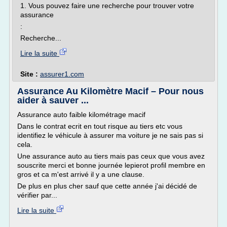
1. Vous pouvez faire une recherche pour trouver votre
assurance
:
Recherche...
Lire la suite
Site :
assurer1.com
Assurance Au Kilomètre Macif – Pour nous
aider à sauver ...
Assurance auto faible kilométrage macif
Dans le contrat ecrit en tout risque au tiers etc vous
identifiez le véhicule à assurer ma voiture je ne sais pas si
cela.
Une assurance auto au tiers mais pas ceux que vous avez
souscrite merci et bonne journée lepierot profil membre en
gros et ca m'est arrivé il y a une clause.
De plus en plus cher sauf que cette année j'ai décidé de
vérifier par...
Lire la suite