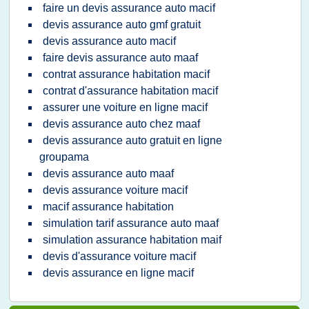
faire un devis assurance auto macif
devis assurance auto gmf gratuit
devis assurance auto macif
faire devis assurance auto maaf
contrat assurance habitation macif
contrat d'assurance habitation macif
assurer une voiture en ligne macif
devis assurance auto chez maaf
devis assurance auto gratuit en ligne
groupama
devis assurance auto maaf
devis assurance voiture macif
macif assurance habitation
simulation tarif assurance auto maaf
simulation assurance habitation maif
devis d'assurance voiture macif
devis assurance en ligne macif