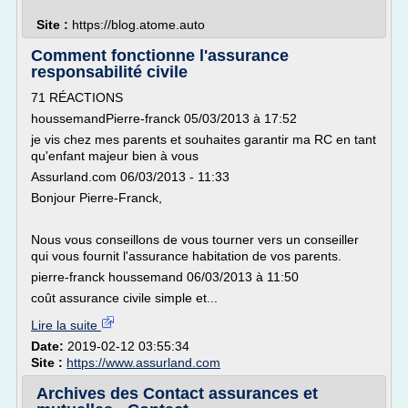
Site :
https://blog.atome.auto
Comment fonctionne l'assurance
responsabilité civile
71 RÉACTIONS
houssemandPierre-franck 05/03/2013 à 17:52
je vis chez mes parents et souhaites garantir ma RC en tant
qu'enfant majeur bien à vous
Assurland.com 06/03/2013 - 11:33
Bonjour Pierre-Franck,
Nous vous conseillons de vous tourner vers un conseiller
qui vous fournit l'assurance habitation de vos parents.
pierre-franck houssemand 06/03/2013 à 11:50
coût assurance civile simple et...
Lire la suite
Date:
2019-02-12 03:55:34
Site :
https://www.assurland.com
Archives des Contact assurances et