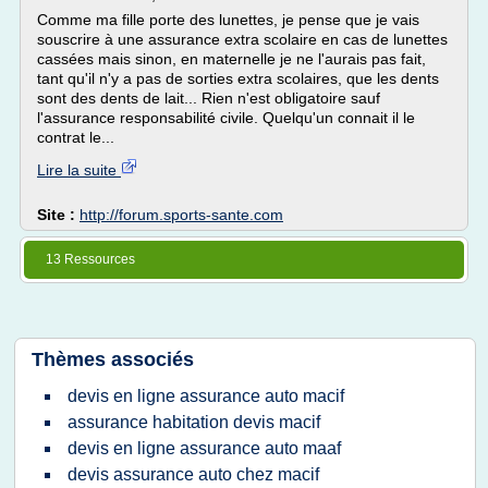
Comme ma fille porte des lunettes, je pense que je vais
souscrire à une assurance extra scolaire en cas de lunettes
cassées mais sinon, en maternelle je ne l'aurais pas fait,
tant qu'il n'y a pas de sorties extra scolaires, que les dents
sont des dents de lait... Rien n'est obligatoire sauf
l'assurance responsabilité civile. Quelqu'un connait il le
contrat le...
Lire la suite
Site :
http://forum.sports-sante.com
13 Ressources
Thèmes associés
devis en ligne assurance auto macif
assurance habitation devis macif
devis en ligne assurance auto maaf
devis assurance auto chez macif