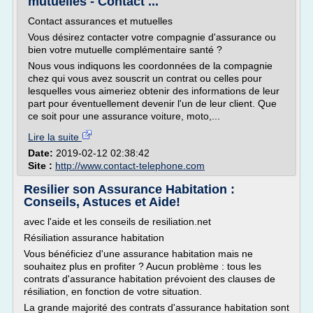
mutuelles - Contact ...
Contact assurances et mutuelles
Vous désirez contacter votre compagnie d'assurance ou
bien votre mutuelle complémentaire santé ?
Nous vous indiquons les coordonnées de la compagnie
chez qui vous avez souscrit un contrat ou celles pour
lesquelles vous aimeriez obtenir des informations de leur
part pour éventuellement devenir l'un de leur client. Que
ce soit pour une assurance voiture, moto,...
Lire la suite
Date:
2019-02-12 02:38:42
Site :
http://www.contact-telephone.com
Resilier son Assurance Habitation :
Conseils, Astuces et Aide!
avec l'aide et les conseils de resiliation.net
Résiliation assurance habitation
Vous bénéficiez d'une assurance habitation mais ne
souhaitez plus en profiter ? Aucun problème : tous les
contrats d'assurance habitation prévoient des clauses de
résiliation, en fonction de votre situation.
La grande majorité des contrats d'assurance habitation sont