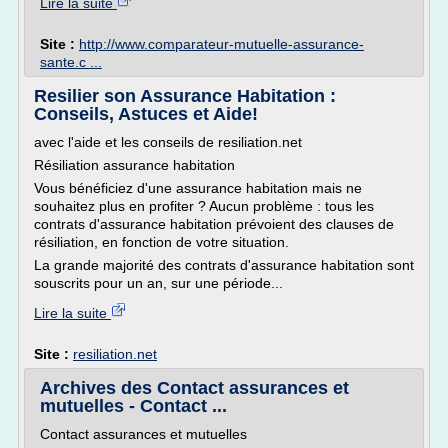
Lire la suite
Site :
http://www.comparateur-mutuelle-assurance-
sante.c ...
Resilier son Assurance Habitation :
Conseils, Astuces et Aide!
avec l'aide et les conseils de resiliation.net
Résiliation assurance habitation
Vous bénéficiez d'une assurance habitation mais ne
souhaitez plus en profiter ? Aucun problème : tous les
contrats d'assurance habitation prévoient des clauses de
résiliation, en fonction de votre situation.
La grande majorité des contrats d'assurance habitation sont
souscrits pour un an, sur une période...
Lire la suite
Site :
resiliation.net
Archives des Contact assurances et
mutuelles - Contact ...
Contact assurances et mutuelles