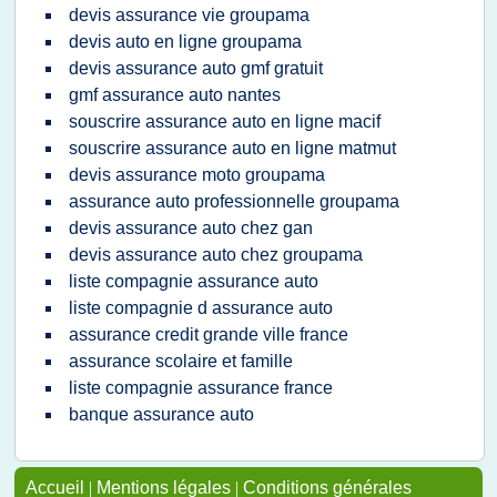
devis assurance vie groupama
devis auto en ligne groupama
devis assurance auto gmf gratuit
gmf assurance auto nantes
souscrire assurance auto en ligne macif
souscrire assurance auto en ligne matmut
devis assurance moto groupama
assurance auto professionnelle groupama
devis assurance auto chez gan
devis assurance auto chez groupama
liste compagnie assurance auto
liste compagnie d assurance auto
assurance credit grande ville france
assurance scolaire et famille
liste compagnie assurance france
banque assurance auto
Accueil
|
Mentions légales
|
Conditions générales