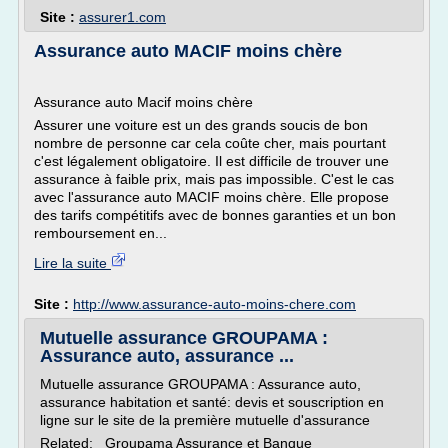
Site :
assurer1.com
Assurance auto MACIF moins chère
Assurance auto Macif moins chère
Assurer une voiture est un des grands soucis de bon
nombre de personne car cela coûte cher, mais pourtant
c'est légalement obligatoire. Il est difficile de trouver une
assurance à faible prix, mais pas impossible. C'est le cas
avec l'assurance auto MACIF moins chère. Elle propose
des tarifs compétitifs avec de bonnes garanties et un bon
remboursement en...
Lire la suite
Site :
http://www.assurance-auto-moins-chere.com
Mutuelle assurance GROUPAMA :
Assurance auto, assurance ...
Mutuelle assurance GROUPAMA : Assurance auto,
assurance habitation et santé: devis et souscription en
ligne sur le site de la première mutuelle d'assurance
Related: Groupama Assurance et Banque