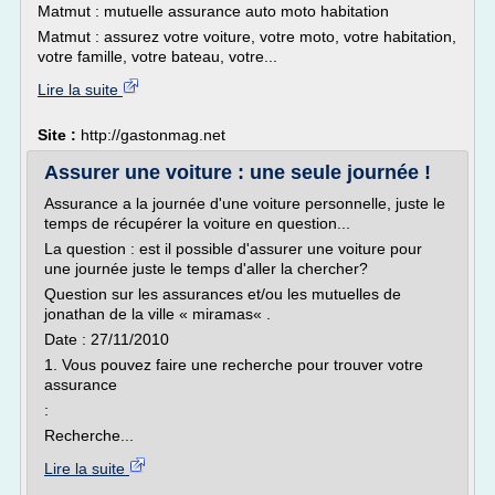
Matmut : mutuelle assurance auto moto habitation
Matmut : assurez votre voiture, votre moto, votre habitation,
votre famille, votre bateau, votre...
Lire la suite
Site :
http://gastonmag.net
Assurer une voiture : une seule journée !
Assurance a la journée d'une voiture personnelle, juste le
temps de récupérer la voiture en question...
La question : est il possible d'assurer une voiture pour
une journée juste le temps d'aller la chercher?
Question sur les assurances et/ou les mutuelles de
jonathan de la ville « miramas« .
Date : 27/11/2010
1. Vous pouvez faire une recherche pour trouver votre
assurance
:
Recherche...
Lire la suite