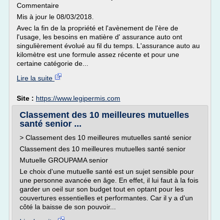
Commentaire
Mis à jour le 08/03/2018.
Avec la fin de la propriété et l'avènement de l'ère de
l'usage, les besoins en matière d' assurance auto ont
singulièrement évolué au fil du temps. L'assurance auto au
kilomètre est une formule assez récente et pour une
certaine catégorie de...
Lire la suite
Site :
https://www.legipermis.com
Classement des 10 meilleures mutuelles
santé senior ...
> Classement des 10 meilleures mutuelles santé senior
Classement des 10 meilleures mutuelles santé senior
Mutuelle GROUPAMA senior
Le choix d'une mutuelle santé est un sujet sensible pour
une personne avancée en âge. En effet, il lui faut à la fois
garder un oeil sur son budget tout en optant pour les
couvertures essentielles et performantes. Car il y a d'un
côté la baisse de son pouvoir...