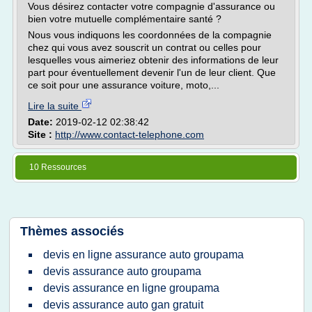
Vous désirez contacter votre compagnie d'assurance ou
bien votre mutuelle complémentaire santé ?
Nous vous indiquons les coordonnées de la compagnie
chez qui vous avez souscrit un contrat ou celles pour
lesquelles vous aimeriez obtenir des informations de leur
part pour éventuellement devenir l'un de leur client. Que
ce soit pour une assurance voiture, moto,...
Lire la suite
Date:
2019-02-12 02:38:42
Site :
http://www.contact-telephone.com
10 Ressources
Thèmes associés
devis en ligne assurance auto groupama
devis assurance auto groupama
devis assurance en ligne groupama
devis assurance auto gan gratuit