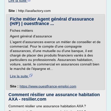
Lire la suite
Site :
http://axafactory.com
Fiche métier Agent général d'assurance
(H/F) | ouestfrance ...
Fiches métiers
Agent général d'assurance
L'agent d'assurances exerce un métier de conseiller et de
commercial. Pour le compte d'une compagnie
d'assurances, d'une mutuelle ou d'une banque, il est
chargé de placer des produits financiers variés à des
particuliers ou professionnels. Assurances habitation,
voiture, santé, le commercial en assurances connaît bien
le marché de l'épargne et...
Lire la suite
Site :
https://www.ouestfrance-emploi.com
Comment résilier une assurance habitation
AXA - resilier.com
Comment résilier une assurance habitation AXA ?