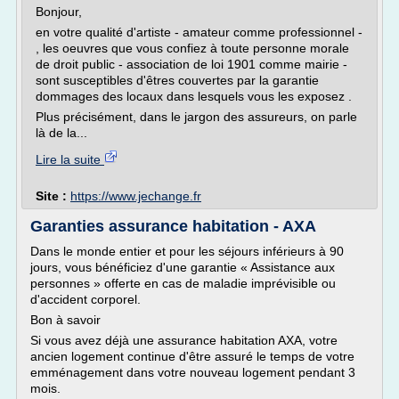
Bonjour,
en votre qualité d'artiste - amateur comme professionnel -
, les oeuvres que vous confiez à toute personne morale
de droit public - association de loi 1901 comme mairie -
sont susceptibles d'êtres couvertes par la garantie
dommages des locaux dans lesquels vous les exposez .
Plus précisément, dans le jargon des assureurs, on parle
là de la...
Lire la suite
Site :
https://www.jechange.fr
Garanties assurance habitation - AXA
Dans le monde entier et pour les séjours inférieurs à 90
jours, vous bénéficiez d'une garantie « Assistance aux
personnes » offerte en cas de maladie imprévisible ou
d'accident corporel.
Bon à savoir
Si vous avez déjà une assurance habitation AXA, votre
ancien logement continue d'être assuré le temps de votre
emménagement dans votre nouveau logement pendant 3
mois.