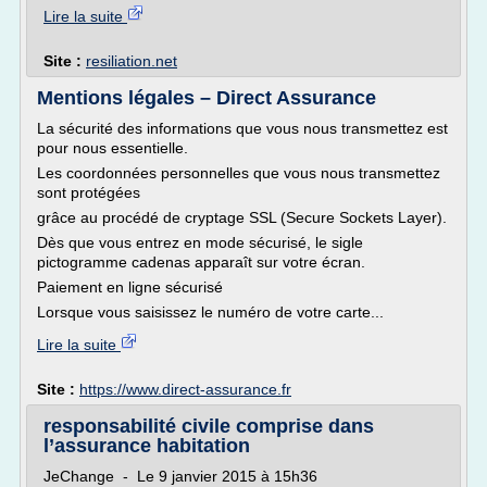
Lire la suite
Site :
resiliation.net
Mentions légales – Direct Assurance
La sécurité des informations que vous nous transmettez est
pour nous essentielle.
Les coordonnées personnelles que vous nous transmettez
sont protégées
grâce au procédé de cryptage SSL (Secure Sockets Layer).
Dès que vous entrez en mode sécurisé, le sigle
pictogramme cadenas apparaît sur votre écran.
Paiement en ligne sécurisé
Lorsque vous saisissez le numéro de votre carte...
Lire la suite
Site :
https://www.direct-assurance.fr
responsabilité civile comprise dans
l’assurance habitation
JeChange - Le 9 janvier 2015 à 15h36