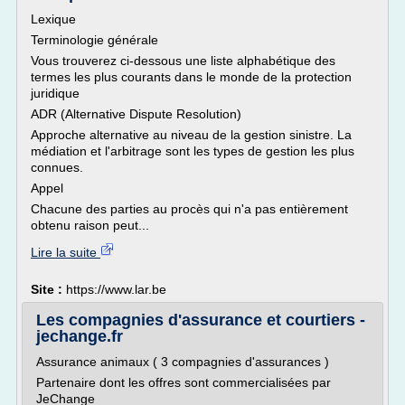
Lexique
Terminologie générale
Vous trouverez ci-dessous une liste alphabétique des
termes les plus courants dans le monde de la protection
juridique
ADR (Alternative Dispute Resolution)
Approche alternative au niveau de la gestion sinistre. La
médiation et l'arbitrage sont les types de gestion les plus
connues.
Appel
Chacune des parties au procès qui n'a pas entièrement
obtenu raison peut...
Lire la suite
Site :
https://www.lar.be
Les compagnies d'assurance et courtiers -
jechange.fr
Assurance animaux ( 3 compagnies d'assurances )
Partenaire dont les offres sont commercialisées par
JeChange