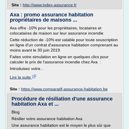
Site :
http://www.index-assurance.fr
Axa : promo assurance habitation
propriétaires de maisons ...
Axa offre -10% pour les propriétaires, locataires et
colocataires de maison sur leur assurance incendie
Cette réduction de -10% est valable pour toute souscription
en ligne d'un contrat d'assurance habitation comprenant au
moins avant le 30 juin 2019.
Faites votre simulation en ligne en quelques clics pour
calculer le prix de l'assurance incendie chez Axa :
Introduisez votre...
Lire la suite
Site :
https://www.comparatif-assurance-habitation.be
Procédure de résiliation d'une assurance
habitation Axa et ...
Blog
Résilier votre assurance habitation Axa
Une assurance habitation est le moyen le plus sûr que