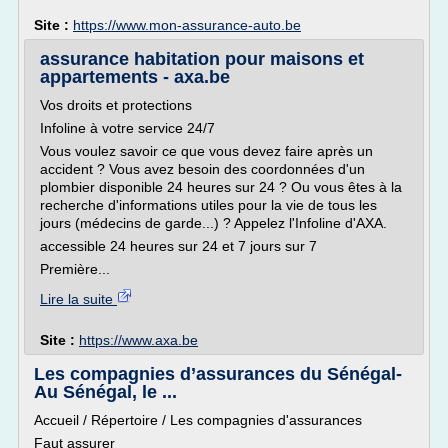
Site :
https://www.mon-assurance-auto.be
assurance habitation pour maisons et
appartements - axa.be
Vos droits et protections
Infoline à votre service 24/7
Vous voulez savoir ce que vous devez faire après un
accident ? Vous avez besoin des coordonnées d'un
plombier disponible 24 heures sur 24 ? Ou vous êtes à la
recherche d'informations utiles pour la vie de tous les
jours (médecins de garde...) ? Appelez l'Infoline d'AXA.
accessible 24 heures sur 24 et 7 jours sur 7
Première...
Lire la suite
Site :
https://www.axa.be
Les compagnies d’assurances du Sénégal-
Au Sénégal, le ...
Accueil / Répertoire / Les compagnies d'assurances
Faut assurer