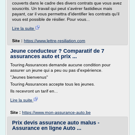
couverts dans le cadre des divers contrats que vous avez
souscrits. Un travail qui peut s'avérer fastidieux mais
payant, car il vous permettra d'identifier les contrats qu'il
vous est possible de résilier. Pour vous...
Lire la suite
Site :
https://www.lettre-resiliation.com
Jeune conducteur ? Comparatif de 7
assurances auto et prix ...
Touring Assurances demande aucune condition pour
assurer un jeune qui a peu ou pas d'expérience.
"Jeunes bienvenus"
Touring Assurances accepte tous les jeunes.
Ils recevront un tarif en...
Lire la suite
Site :
https://www.mon-assurance-auto.be
Prix devis assurance auto malus -
Assurance en ligne Auto ...