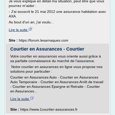
Je vous explique en détail ma situation, peut être que vous
pourrez m'aider :
- J'ai souscrit le 21 mai 2012 une assurance habitation avec
AXA.
Au bout d'un an, j'ai voulu...
Lire la suite
Site :
https://forum.lesarnaques.com
Courtier en Assurances - Courtier
Votre courtier en assurances vous oriente aussi grâce à
sa parfaite connaissance du marché de l'assurance.
Notre courtier en assurances en ligne vous propose nos
solutions pour particulier :
Courtier en Assurances Auto - Courtier en Assurances
Auto Temporaire - Courtier en Assurances Arrêt de travail
- Courtier en Assurances Epargne et Retraite - Courtier
en Assurances...
Lire la suite
Site :
https://www.1courtier-assurances.fr