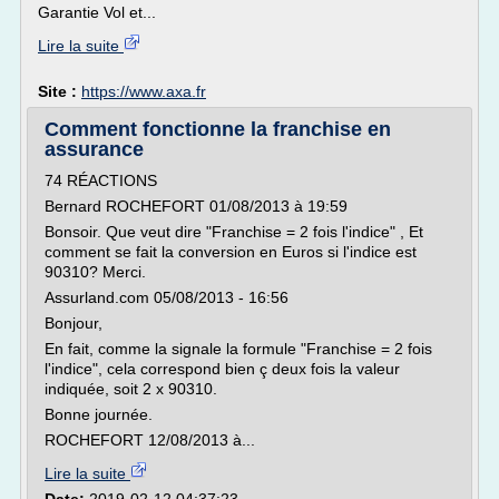
Garantie Vol et...
Lire la suite
Site :
https://www.axa.fr
Comment fonctionne la franchise en
assurance
74 RÉACTIONS
Bernard ROCHEFORT 01/08/2013 à 19:59
Bonsoir. Que veut dire "Franchise = 2 fois l'indice" , Et
comment se fait la conversion en Euros si l'indice est
90310? Merci.
Assurland.com 05/08/2013 - 16:56
Bonjour,
En fait, comme la signale la formule "Franchise = 2 fois
l'indice", cela correspond bien ç deux fois la valeur
indiquée, soit 2 x 90310.
Bonne journée.
ROCHEFORT 12/08/2013 à...
Lire la suite