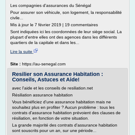
Les compagnies d'assurances du Sénégal
Pour assurer son véhicule, son logement, la responsabilité
civile...
Mis à jour le 7 février 2019 | 19 commentaires
Sont indiquées ici les coordonnées de leur siège social. La
plupart d'entre elles ont des agences dans les différents
quartiers de la capitale et dans les...
Lire la suite
Site :
https://au-senegal.com
Resilier son Assurance Habitation :
Conseils, Astuces et Aide!
avec l'aide et les conseils de resiliation.net
Résiliation assurance habitation
Vous bénéficiez d'une assurance habitation mais ne
souhaitez plus en profiter ? Aucun problème : tous les
contrats d'assurance habitation prévoient des clauses de
résiliation, en fonction de votre situation.
La grande majorité des contrats d'assurance habitation
sont souscrits pour un an, sur une période...