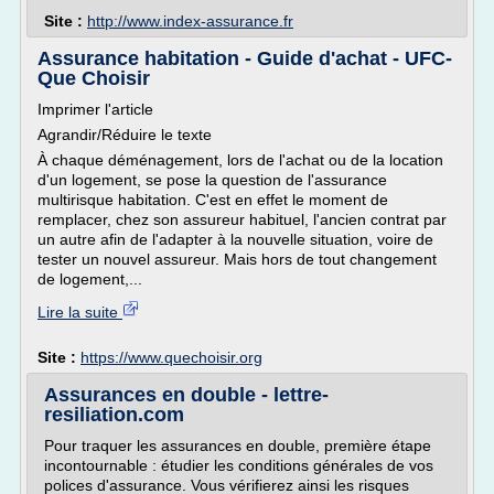
Site :
http://www.index-assurance.fr
Assurance habitation - Guide d'achat - UFC-
Que Choisir
Imprimer l'article
Agrandir/Réduire le texte
À chaque déménagement, lors de l'achat ou de la location
d'un logement, se pose la question de l'assurance
multirisque habitation. C'est en effet le moment de
remplacer, chez son assureur habituel, l'ancien contrat par
un autre afin de l'adapter à la nouvelle situation, voire de
tester un nouvel assureur. Mais hors de tout changement
de logement,...
Lire la suite
Site :
https://www.quechoisir.org
Assurances en double - lettre-
resiliation.com
Pour traquer les assurances en double, première étape
incontournable : étudier les conditions générales de vos
polices d'assurance. Vous vérifierez ainsi les risques