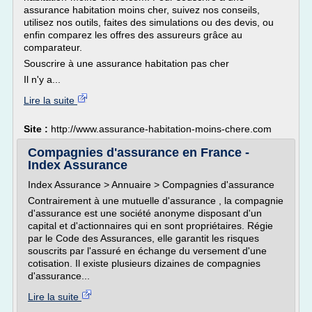
assurance habitation moins cher, suivez nos conseils,
utilisez nos outils, faites des simulations ou des devis, ou
enfin comparez les offres des assureurs grâce au
comparateur.
Souscrire à une assurance habitation pas cher
Il n'y a...
Lire la suite
Site :
http://www.assurance-habitation-moins-chere.com
Compagnies d'assurance en France -
Index Assurance
Index Assurance > Annuaire > Compagnies d'assurance
Contrairement à une mutuelle d'assurance , la compagnie
d'assurance est une société anonyme disposant d'un
capital et d'actionnaires qui en sont propriétaires. Régie
par le Code des Assurances, elle garantit les risques
souscrits par l'assuré en échange du versement d'une
cotisation. Il existe plusieurs dizaines de compagnies
d'assurance...
Lire la suite