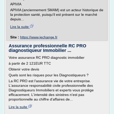
APIVIA
APIVIA (anciennement SMAM) est un acteur historique de
la protection santé, puisqu'il est présent sur le marché
depuis...
Lire la suite
Site :
https://www.jechange.fr
Assurance professionnelle RC PRO
diagnostiqueur Immobilier ...
Votre assurance RC PRO diagnostic immobilier
à partir de 2 121EUR TTC
Obtenir votre devis
Quels sont les risques pour les Diagnostiqueurs ?
La RC PRO est l'assurance vie de votre entreprise.
L'assurance responsabilité civile professionnelle des
Diagnostiqueurs Immobiliers et experts vous protège
efficacement. L'intensité des sinistres n'est pas
proportionnelle au chiffre d'affaires de...
Lire la suite