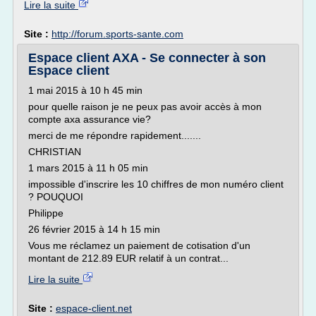
Lire la suite
Site :
http://forum.sports-sante.com
Espace client AXA - Se connecter à son
Espace client
1 mai 2015 à 10 h 45 min
pour quelle raison je ne peux pas avoir accès à mon
compte axa assurance vie?
merci de me répondre rapidement.......
CHRISTIAN
1 mars 2015 à 11 h 05 min
impossible d'inscrire les 10 chiffres de mon numéro client
? POUQUOI
Philippe
26 février 2015 à 14 h 15 min
Vous me réclamez un paiement de cotisation d'un
montant de 212.89 EUR relatif à un contrat...
Lire la suite
Site :
espace-client.net