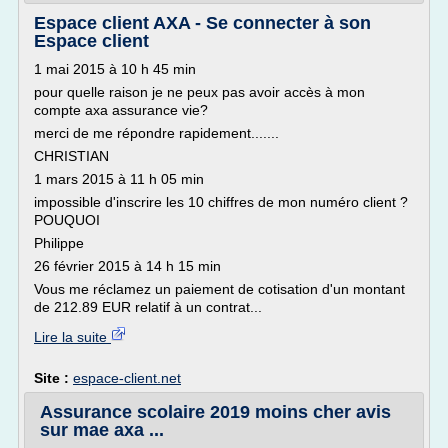
Espace client AXA - Se connecter à son
Espace client
1 mai 2015 à 10 h 45 min
pour quelle raison je ne peux pas avoir accès à mon
compte axa assurance vie?
merci de me répondre rapidement.......
CHRISTIAN
1 mars 2015 à 11 h 05 min
impossible d'inscrire les 10 chiffres de mon numéro client ?
POUQUOI
Philippe
26 février 2015 à 14 h 15 min
Vous me réclamez un paiement de cotisation d'un montant
de 212.89 EUR relatif à un contrat...
Lire la suite
Site :
espace-client.net
Assurance scolaire 2019 moins cher avis
sur mae axa ...