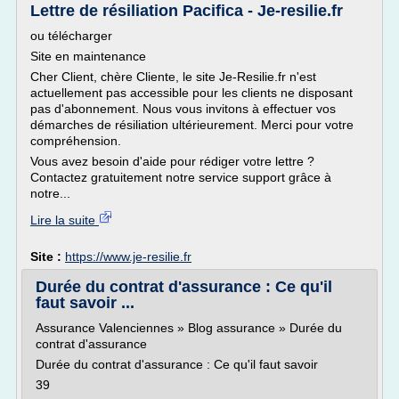
Lettre de résiliation Pacifica - Je-resilie.fr
ou télécharger
Site en maintenance
Cher Client, chère Cliente, le site Je-Resilie.fr n'est
actuellement pas accessible pour les clients ne disposant
pas d'abonnement. Nous vous invitons à effectuer vos
démarches de résiliation ultérieurement. Merci pour votre
compréhension.
Vous avez besoin d'aide pour rédiger votre lettre ?
Contactez gratuitement notre service support grâce à
notre...
Lire la suite
Site :
https://www.je-resilie.fr
Durée du contrat d'assurance : Ce qu'il
faut savoir ...
Assurance Valenciennes » Blog assurance » Durée du
contrat d'assurance
Durée du contrat d'assurance : Ce qu'il faut savoir
39