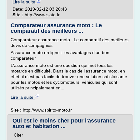
Lire la suite
Date:
2019-02-12 03:20:43
Site :
http://www.slate.fr
Comparateur assurance moto : Le
comparatif des meilleurs ...
Comparateur assurance moto : Le comparatif des meilleurs
devis de compagnies
Assurance moto en ligne : les avantages d'un bon
comparateur
L'assurance moto est une question qui met tous les
motards en difficulté. Dans le cas de l'assurance moto, en
effet, il n'est pas facile de trouver une solution satisfaisante
pour les motos et les cyclomoteurs, véhicules qui sont
utilisés principalement en...
Lire la suite
Site :
http://www.spirito-moto.fr
Qui est le moins cher pour l'assurance
auto et habitation ...
Citer