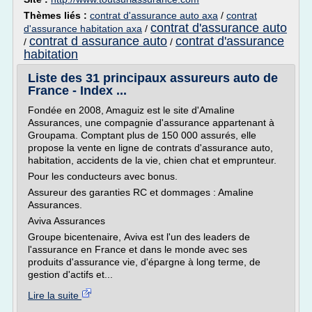
Thèmes liés :
contrat d'assurance auto axa
/
contrat
contrat d'assurance auto
d'assurance habitation axa
/
contrat d assurance auto
contrat d'assurance
/
/
habitation
Liste des 31 principaux assureurs auto de
France - Index ...
Fondée en 2008, Amaguiz est le site d'Amaline
Assurances, une compagnie d'assurance appartenant à
Groupama. Comptant plus de 150 000 assurés, elle
propose la vente en ligne de contrats d'assurance auto,
habitation, accidents de la vie, chien chat et emprunteur.
Pour les conducteurs avec bonus.
Assureur des garanties RC et dommages : Amaline
Assurances.
Aviva Assurances
Groupe bicentenaire, Aviva est l'un des leaders de
l'assurance en France et dans le monde avec ses
produits d'assurance vie, d'épargne à long terme, de
gestion d'actifs et...
Lire la suite