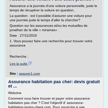
Assurance a la journée d'une voiture personnelle, juste le
temps de récupérer la voiture en question...
La question : est il possible d'assurer une voiture pour
une journée juste le temps d'aller la chercher?
Question sur les assurances et/ou les mutuelles de
jonathan de la ville « miramas« .
Date : 27/11/2010
1. Vous pouvez faire une recherche pour trouver votre
assurance
:
Recherche...
Lire la suite
Site :
assurer1.com
Assurance habitation pas cher: devis gratuit
et ...
Webzine
Comment vous faire trouver et payer votre assurance
habitation pas cher ? C'est l'objectif d' assurance-
habitation-moins-chere.com. Pour souscrire à une