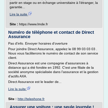
partir en stage ou en échange universitaire à l'étranger, la
garantie...
Lire la suite
Site :
https://www.lmde.fr
Numéro de téléphone et contact de Direct
Assurance
Pas d'info. Envoyer horaires d'overture
Pour joindre Direct Assurance, appelez le 08 99 03 03 03 .
Nous vous faciliterons le numéro de contact de son service
client.
Direct Assurance est une compagnie d'assurances à
distance qui a été fondée en 1992. C'est une filiale de la
société anonyme spécialisée dans l'assurance et la gestion
d'actifs AXA.
Direct Assurance est le leader de...
Lire la suite
Site :
http://telephone.fr
Assurer une voiture : une seule journée !