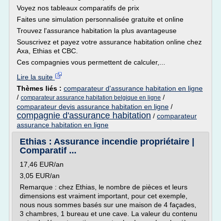
Voyez nos tableaux comparatifs de prix
Faites une simulation personnalisée gratuite et online
Trouvez l'assurance habitation la plus avantageuse
Souscrivez et payez votre assurance habitation online chez
Axa, Ethias et CBC.
Ces compagnies vous permettent de calculer,...
Lire la suite
Thèmes liés :
comparateur d'assurance habitation en ligne
/
/
comparateur assurance habitation belgique en ligne
comparateur devis assurance habitation en ligne
/
compagnie d'assurance habitation
/
comparateur
assurance habitation en ligne
Ethias : Assurance incendie propriétaire |
Comparatif ...
17,46 EUR/an
3,05 EUR/an
Remarque : chez Ethias, le nombre de pièces et leurs
dimensions est vraiment important, pour cet exemple,
nous nous sommes basés sur une maison de 4 façades,
3 chambres, 1 bureau et une cave. La valeur du contenu