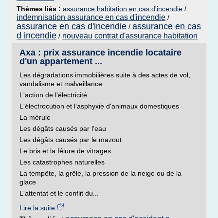
Thèmes liés :
assurance habitation en cas d'incendie
/
indemnisation assurance en cas d'incendie
/
assurance en cas d'incendie
assurance en cas
/
d incendie
nouveau contrat d'assurance habitation
/
Axa : prix assurance incendie locataire
d'un appartement ...
Les dégradations immobilières suite à des actes de vol,
vandalisme et malveillance
L'action de l'électricité
L'électrocution et l'asphyxie d'animaux domestiques
La mérule
Les dégâts causés par l'eau
Les dégâts causés par le mazout
Le bris et la fêlure de vitrages
Les catastrophes naturelles
La tempête, la grêle, la pression de la neige ou de la
glace
L'attentat et le conflit du...
Lire la suite