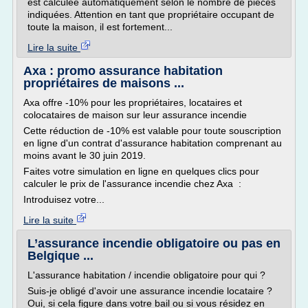
est calculée automatiquement selon le nombre de pièces
indiquées. Attention en tant que propriétaire occupant de
toute la maison, il est fortement...
Lire la suite
Axa : promo assurance habitation
propriétaires de maisons ...
Axa offre -10% pour les propriétaires, locataires et
colocataires de maison sur leur assurance incendie
Cette réduction de -10% est valable pour toute souscription
en ligne d'un contrat d'assurance habitation comprenant au
moins avant le 30 juin 2019.
Faites votre simulation en ligne en quelques clics pour
calculer le prix de l'assurance incendie chez Axa :
Introduisez votre...
Lire la suite
L’assurance incendie obligatoire ou pas en
Belgique ...
L'assurance habitation / incendie obligatoire pour qui ?
Suis-je obligé d'avoir une assurance incendie locataire ?
Oui, si cela figure dans votre bail ou si vous résidez en