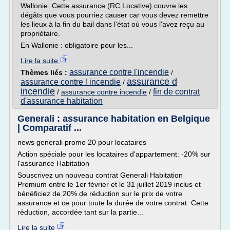
Wallonie. Cette assurance (RC Locative) couvre les
dégâts que vous pourriez causer car vous devez remettre
les lieux à la fin du bail dans l'état où vous l'avez reçu au
propriétaire.
En Wallonie : obligatoire pour les...
Lire la suite
assurance contre l'incendie
Thèmes liés :
/
assurance d
assurance contre l incendie
/
incendie
fin de contrat
/
assurance contre incendie
/
d'assurance habitation
Generali : assurance habitation en Belgique
| Comparatif ...
news generali promo 20 pour locataires
Action spéciale pour les locataires d'appartement: -20% sur
l'assurance Habitation
Souscrivez un nouveau contrat Generali Habitation
Premium entre le 1er février et le 31 juillet 2019 inclus et
bénéficiez de 20% de réduction sur le prix de votre
assurance et ce pour toute la durée de votre contrat. Cette
réduction, accordée tant sur la partie...
Lire la suite