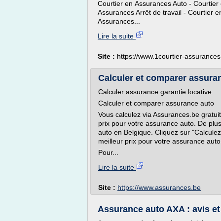
Courtier en Assurances Auto - Courtier
Assurances Arrêt de travail - Courtier 
Assurances...
Lire la suite
Site :
https://www.1courtier-assurances.
Calculer et comparer assura
Calculer assurance garantie locative
Calculer et comparer assurance auto
Vous calculez via Assurances.be gratui
prix pour votre assurance auto. De plu
auto en Belgique. Cliquez sur "Calculez
meilleur prix pour votre assurance auto
Pour...
Lire la suite
Site :
https://www.assurances.be
Assurance auto AXA : avis et 