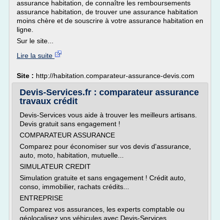
assurance habitation, de connaître les remboursements
assurance habitation, de trouver une assurance habitation
moins chère et de souscrire à votre assurance habitation en
ligne.
Sur le site...
Lire la suite
Site :
http://habitation.comparateur-assurance-devis.com
Devis-Services.fr : comparateur assurance
travaux crédit
Devis-Services vous aide à trouver les meilleurs artisans.
Devis gratuit sans engagement !
COMPARATEUR ASSURANCE
Comparez pour économiser sur vos devis d'assurance,
auto, moto, habitation, mutuelle...
SIMULATEUR CREDIT
Simulation gratuite et sans engagement ! Crédit auto,
conso, immobilier, rachats crédits...
ENTREPRISE
Comparez vos assurances, les experts comptable ou
géolocalisez vos véhicules avec Devis-Services.