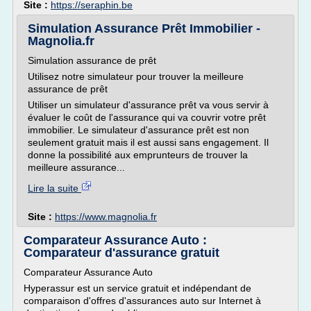
Site :
https://seraphin.be
Simulation Assurance Prêt Immobilier -
Magnolia.fr
Simulation assurance de prêt
Utilisez notre simulateur pour trouver la meilleure
assurance de prêt
Utiliser un simulateur d'assurance prêt va vous servir à
évaluer le coût de l'assurance qui va couvrir votre prêt
immobilier. Le simulateur d'assurance prêt est non
seulement gratuit mais il est aussi sans engagement. Il
donne la possibilité aux emprunteurs de trouver la
meilleure assurance...
Lire la suite
Site :
https://www.magnolia.fr
Comparateur Assurance Auto :
Comparateur d'assurance gratuit
Comparateur Assurance Auto
Hyperassur est un service gratuit et indépendant de
comparaison d'offres d'assurances auto sur Internet à