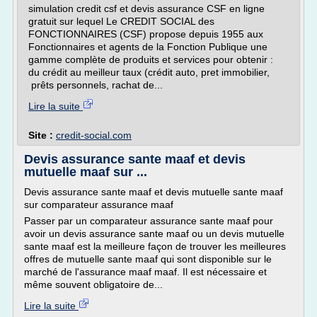
simulation credit csf et devis assurance CSF en ligne
gratuit sur lequel Le CREDIT SOCIAL des
FONCTIONNAIRES (CSF) propose depuis 1955 aux
Fonctionnaires et agents de la Fonction Publique une
gamme complète de produits et services pour obtenir :
du crédit au meilleur taux (crédit auto, pret immobilier,
prêts personnels, rachat de...
Lire la suite
Site :
credit-social.com
Devis assurance sante maaf et devis
mutuelle maaf sur ...
Devis assurance sante maaf et devis mutuelle sante maaf
sur comparateur assurance maaf
Passer par un comparateur assurance sante maaf pour
avoir un devis assurance sante maaf ou un devis mutuelle
sante maaf est la meilleure façon de trouver les meilleures
offres de mutuelle sante maaf qui sont disponible sur le
marché de l'assurance maaf maaf. Il est nécessaire et
même souvent obligatoire de...
Lire la suite