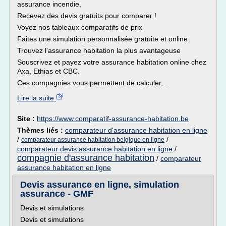
assurance incendie.
Recevez des devis gratuits pour comparer !
Voyez nos tableaux comparatifs de prix
Faites une simulation personnalisée gratuite et online
Trouvez l'assurance habitation la plus avantageuse
Souscrivez et payez votre assurance habitation online chez
Axa, Ethias et CBC.
Ces compagnies vous permettent de calculer,...
Lire la suite
Site :
https://www.comparatif-assurance-habitation.be
Thèmes liés :
comparateur d'assurance habitation en ligne
/
/
comparateur assurance habitation belgique en ligne
comparateur devis assurance habitation en ligne
/
compagnie d'assurance habitation
/
comparateur
assurance habitation en ligne
Devis assurance en ligne, simulation
assurance - GMF
Devis et simulations
Devis et simulations