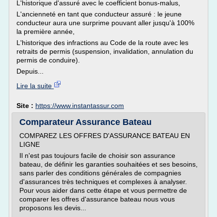
L'historique d'assuré avec le coefficient bonus-malus,
L'ancienneté en tant que conducteur assuré : le jeune
conducteur aura une surprime pouvant aller jusqu'à 100%
la première année,
L'historique des infractions au Code de la route avec les
retraits de permis (suspension, invalidation, annulation du
permis de conduire).
Depuis...
Lire la suite
Site :
https://www.instantassur.com
Comparateur Assurance Bateau
COMPAREZ LES OFFRES D'ASSURANCE BATEAU EN
LIGNE
Il n'est pas toujours facile de choisir son assurance
bateau, de définir les garanties souhaitées et ses besoins,
sans parler des conditions générales de compagnies
d'assurances très techniques et complexes à analyser.
Pour vous aider dans cette étape et vous permettre de
comparer les offres d'assurance bateau nous vous
proposons les devis...