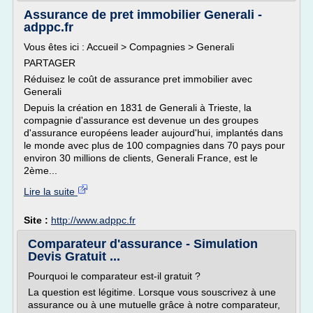
Assurance de pret immobilier Generali -
adppc.fr
Vous êtes ici : Accueil > Compagnies > Generali
PARTAGER
Réduisez le coût de assurance pret immobilier avec
Generali
Depuis la création en 1831 de Generali à Trieste, la
compagnie d'assurance est devenue un des groupes
d'assurance européens leader aujourd'hui, implantés dans
le monde avec plus de 100 compagnies dans 70 pays pour
environ 30 millions de clients, Generali France, est le
2ème...
Lire la suite
Site :
http://www.adppc.fr
Comparateur d'assurance - Simulation
Devis Gratuit ...
Pourquoi le comparateur est-il gratuit ?
La question est légitime. Lorsque vous souscrivez à une
assurance ou à une mutuelle grâce à notre comparateur,