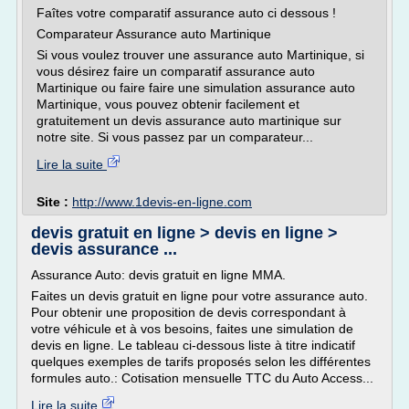
Faîtes votre comparatif assurance auto ci dessous !
Comparateur Assurance auto Martinique
Si vous voulez trouver une assurance auto Martinique, si
vous désirez faire un comparatif assurance auto
Martinique ou faire faire une simulation assurance auto
Martinique, vous pouvez obtenir facilement et
gratuitement un devis assurance auto martinique sur
notre site. Si vous passez par un comparateur...
Lire la suite
Site :
http://www.1devis-en-ligne.com
devis gratuit en ligne > devis en ligne >
devis assurance ...
Assurance Auto: devis gratuit en ligne MMA.
Faites un devis gratuit en ligne pour votre assurance auto.
Pour obtenir une proposition de devis correspondant à
votre véhicule et à vos besoins, faites une simulation de
devis en ligne. Le tableau ci-dessous liste à titre indicatif
quelques exemples de tarifs proposés selon les différentes
formules auto.: Cotisation mensuelle TTC du Auto Access...
Lire la suite