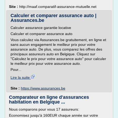
Site :
http://maaf.comparatif-assurance-mutuelle.net
Calculer et comparer assurance auto |
Assurances.be
Calculer assurance garantie locative
Calculer et comparer assurance auto
Vous calculez via Assurances.be gratuitement, en ligne et
sans aucun engagement le meilleur prix pour votre
assurance auto. De plus, vous comparez les offres des
principaux assureurs auto en Belgique. Cliquez sur
"Calculez le prix pour votre assurance auto" pour calculer
le meilleur prix pour votre assurance auto.
Pour...
Lire la suite
Site :
https://www.assurances.be
Comparateur en ligne d'assurances
habitation en Belgique ...
Nous comparons pour vous 17 assureurs:
Economisez jusqu'à 160EUR chaque année sur votre