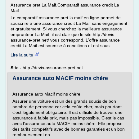
Assurance pret La Maif.Comparatif assurance credit La
Maif.
Le comparatif assurance pret la maif en ligne permet de
souscrire à une assurance credit La Maif sans engagement
et gratuitement. Si vous cherchez la meilleure assurance
emprunteur La Maif, il est clair que le site http://devis-
assurance-pret.net/ vous correspond. L'offre assurance
credit La Maif est soumise à conditions et est sous...
Lire la suite
Site :
http://devis-assurance-pret.net
Assurance auto MACIF moins chère
Assurance auto Macif moins chère
Assurer une voiture est un des grands soucis de bon
nombre de personne car cela coûte cher, mais pourtant
c'est légalement obligatoire. Il est difficile de trouver une
assurance à faible prix, mais pas impossible. C'est le cas
avec l'assurance auto MACIF moins chère. Elle propose
des tarifs compétitifs avec de bonnes garanties et un bon
remboursement en...