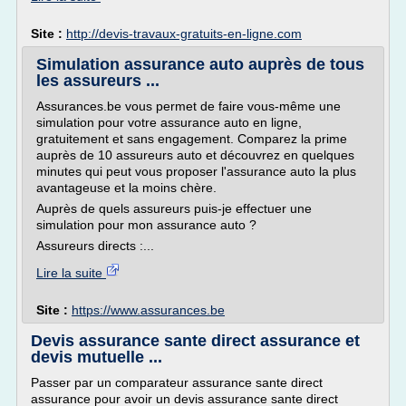
Site :
http://devis-travaux-gratuits-en-ligne.com
Simulation assurance auto auprès de tous
les assureurs ...
Assurances.be vous permet de faire vous-même une
simulation pour votre assurance auto en ligne,
gratuitement et sans engagement. Comparez la prime
auprès de 10 assureurs auto et découvrez en quelques
minutes qui peut vous proposer l'assurance auto la plus
avantageuse et la moins chère.
Auprès de quels assureurs puis-je effectuer une
simulation pour mon assurance auto ?
Assureurs directs :...
Lire la suite
Site :
https://www.assurances.be
Devis assurance sante direct assurance et
devis mutuelle ...
Passer par un comparateur assurance sante direct
assurance pour avoir un devis assurance sante direct