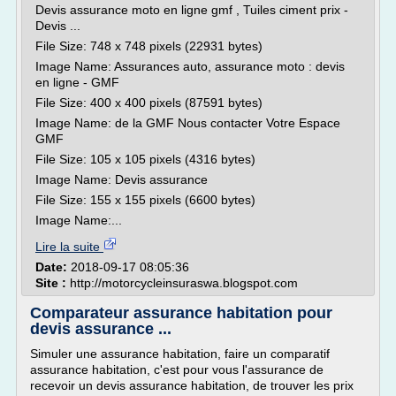
Devis assurance moto en ligne gmf , Tuiles ciment prix -
Devis ...
File Size: 748 x 748 pixels (22931 bytes)
Image Name: Assurances auto, assurance moto : devis
en ligne - GMF
File Size: 400 x 400 pixels (87591 bytes)
Image Name: de la GMF Nous contacter Votre Espace
GMF
File Size: 105 x 105 pixels (4316 bytes)
Image Name: Devis assurance
File Size: 155 x 155 pixels (6600 bytes)
Image Name:...
Lire la suite
Date:
2018-09-17 08:05:36
Site :
http://motorcycleinsuraswa.blogspot.com
Comparateur assurance habitation pour
devis assurance ...
Simuler une assurance habitation, faire un comparatif
assurance habitation, c'est pour vous l'assurance de
recevoir un devis assurance habitation, de trouver les prix