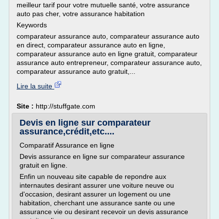
meilleur tarif pour votre mutuelle santé, votre assurance
auto pas cher, votre assurance habitation
Keywords
comparateur assurance auto, comparateur assurance auto
en direct, comparateur assurance auto en ligne,
comparateur assurance auto en ligne gratuit, comparateur
assurance auto entrepreneur, comparateur assurance auto,
comparateur assurance auto gratuit,...
Lire la suite
Site :
http://stuffgate.com
Devis en ligne sur comparateur
assurance,crédit,etc....
Comparatif Assurance en ligne
Devis assurance en ligne sur comparateur assurance
gratuit en ligne.
Enfin un nouveau site capable de repondre aux
internautes desirant assurer une voiture neuve ou
d'occasion, desirant assurer un logement ou une
habitation, cherchant une assurance sante ou une
assurance vie ou desirant recevoir un devis assurance