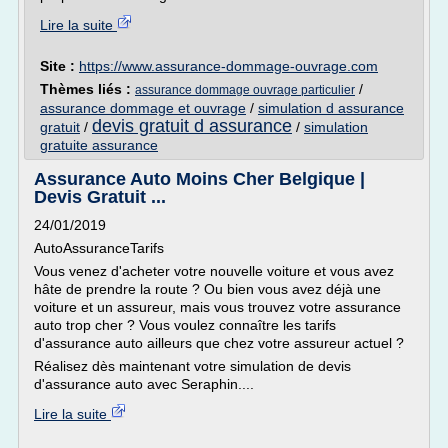
Lire la suite
Site :
https://www.assurance-dommage-ouvrage.com
Thèmes liés :
/
assurance dommage ouvrage particulier
assurance dommage et ouvrage
/
simulation d assurance
devis gratuit d assurance
gratuit
/
/
simulation
gratuite assurance
Assurance Auto Moins Cher Belgique |
Devis Gratuit ...
24/01/2019
AutoAssuranceTarifs
Vous venez d'acheter votre nouvelle voiture et vous avez
hâte de prendre la route ? Ou bien vous avez déjà une
voiture et un assureur, mais vous trouvez votre assurance
auto trop cher ? Vous voulez connaître les tarifs
d'assurance auto ailleurs que chez votre assureur actuel ?
Réalisez dès maintenant votre simulation de devis
d'assurance auto avec Seraphin....
Lire la suite