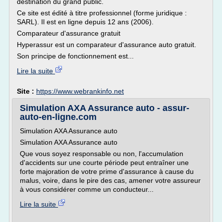
destination du grand public.
Ce site est édité à titre professionnel (forme juridique :
SARL). Il est en ligne depuis 12 ans (2006).
Comparateur d'assurance gratuit
Hyperassur est un comparateur d'assurance auto gratuit.
Son principe de fonctionnement est...
Lire la suite
Site :
https://www.webrankinfo.net
Simulation AXA Assurance auto - assur-
auto-en-ligne.com
Simulation AXA Assurance auto
Simulation AXA Assurance auto
Que vous soyez responsable ou non, l'accumulation
d'accidents sur une courte période peut entraîner une
forte majoration de votre prime d'assurance à cause du
malus, voire, dans le pire des cas, amener votre assureur
à vous considérer comme un conducteur...
Lire la suite