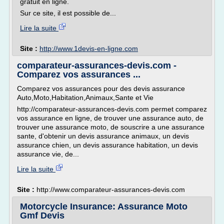
gratuit en ligne.
Sur ce site, il est possible de...
Lire la suite
Site :
http://www.1devis-en-ligne.com
comparateur-assurances-devis.com -
Comparez vos assurances ...
Comparez vos assurances pour des devis assurance
Auto,Moto,Habitation,Animaux,Sante et Vie
http://comparateur-assurances-devis.com permet comparez
vos assurance en ligne, de trouver une assurance auto, de
trouver une assurance moto, de souscrire a une assurance
sante, d'obtenir un devis assurance animaux, un devis
assurance chien, un devis assurance habitation, un devis
assurance vie, de...
Lire la suite
Site :
http://www.comparateur-assurances-devis.com
Motorcycle Insurance: Assurance Moto
Gmf Devis