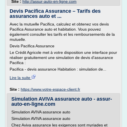
Site :
http://assur-auto-en-ligne.com
Devis Pacifica Assurance – Tarifs des
assurances auto et ...
Avec la mutuelle Pacifica, calculez et obtenez vos devis
Pacifica Assurance auto et habitation. Vous pouvez
également consulter les tarifs et les remboursements de la
mutuelle.
Devis Pacifica Assurance
Le Crédit Agricole met à votre disposition une interface pour
réaliser gratuitement une simulation de devis d'assurance
Pacifica :
Pacifica - devis assurance Habitation : simulation de...
Lire la suite
Site :
https://www.votre-espace-client.fr
Simulation AVIVA assurance auto - assur-
auto-en-ligne.com
Simulation AVIVA assurance auto
Simulation AVIVA assurance auto
Chez Aviva assurance les exigences sont myriades et