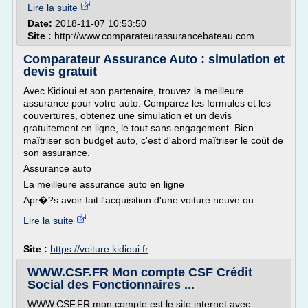
Lire la suite
Date:
2018-11-07 10:53:50
Site :
http://www.comparateurassurancebateau.com
Comparateur Assurance Auto : simulation et
devis gratuit
Avec Kidioui et son partenaire, trouvez la meilleure
assurance pour votre auto. Comparez les formules et les
couvertures, obtenez une simulation et un devis
gratuitement en ligne, le tout sans engagement. Bien
maîtriser son budget auto, c'est d'abord maîtriser le coût de
son assurance.
Assurance auto
La meilleure assurance auto en ligne
Apr�?s avoir fait l'acquisition d'une voiture neuve ou...
Lire la suite
Site :
https://voiture.kidioui.fr
WWW.CSF.FR Mon compte CSF Crédit
Social des Fonctionnaires ...
WWW.CSF.FR mon compte est le site internet avec