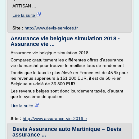
ARTISAN ...
Lire la suite
Site :
http://www.devis-services.fr
Assurance vie belgique simulation 2018 -
Assurance vie ...
Assurance vie belgique simulation 2018
Comparez gratuitement les différentes offres d'assurance
vie du marché pour trouver le meilleur taux de rendement :
Tandis que le taux le plus élevé en France est de 45 % pour
les revenus supérieurs à 151 200 EUR, il est de 50 % en
Belgique au-delà de 36 300 EUR.
Les revenus belges sont donc lourdement taxés, d'autant
que le système de quotient...
Lire la suite
Site :
http://www.assurance-vie-2016.fr
Devis Assurance auto Martinique – Devis
assurance ...