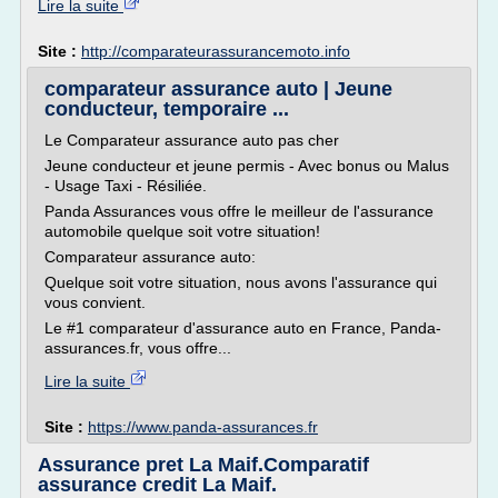
Lire la suite
Site :
http://comparateurassurancemoto.info
comparateur assurance auto | Jeune
conducteur, temporaire ...
Le Comparateur assurance auto pas cher
Jeune conducteur et jeune permis - Avec bonus ou Malus
- Usage Taxi - Résiliée.
Panda Assurances vous offre le meilleur de l'assurance
automobile quelque soit votre situation!
Comparateur assurance auto:
Quelque soit votre situation, nous avons l'assurance qui
vous convient.
Le #1 comparateur d'assurance auto en France, Panda-
assurances.fr, vous offre...
Lire la suite
Site :
https://www.panda-assurances.fr
Assurance pret La Maif.Comparatif
assurance credit La Maif.