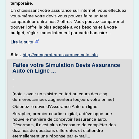
temporaire.
En choisissant votre assurance sur internet, vous effectuez
vous-même votre devis vous pouvez faire un test
comparateur entre nos 2 offres. Vous pouvez comparer et
trouver l'offre' la plus adaptée à vos besoins et à votre
budget, régler immédiatement par carte bancaire...
Lire la suite
Site :
http://comparateurassurancemoto.info
Faites votre Simulation Devis Assurance
Auto en Ligne ...
-
-
(note : avoir un sinistre en tort au cours des cinq
dernières années augmentera toujours votre prime)
Obtenez le devis d'Assurance Auto en ligne
Seraphin, premier courtier digital, a développé une
nouvelle manière de concevoir l'assurance auto.
Désormais, il n'est plus nécessaire de compléter des
dizaines de questions différentes et d'attendre
éternellement une réponse par e-mail...