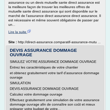
assurance ou un devis mutuelle sante direct assurance est
la meilleure façon de trouver les meilleures offres de
mutuelle sante direct assurance qui sont disponible sur le
marché de l'assurance direct assurance direct assurance. Il
est nécessaire et même souvent obligatoire de passer par
un...
Lire la suite
Site :
http://direct-assurance.comparatif-assurance-mutu ...
DEVIS ASSURANCE DOMMAGE
OUVRAGE
SIMULEZ VOTRE ASSURANCE DOMMAGE OUVRAGE
Entrez les caractéristiques de votre chantier
et obtenez gratuitement votre tarif d'assurance dommage
ouvrage
SIMULATION
DEVIS ASSURANCE DOMMAGE OUVRAGE
Calculez votre dommage ouvrage
Effectuez gratuitement une simulation de votre assurance
dommage ouvrage afin de connaître son coût et mieux
préparer votre budget de votre...