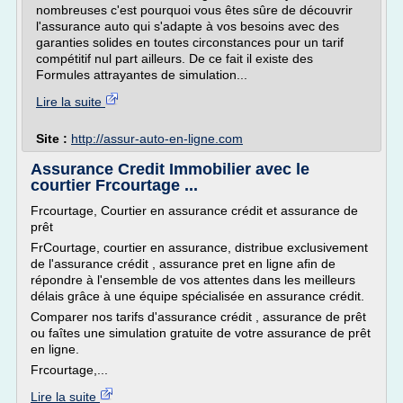
nombreuses c'est pourquoi vous êtes sûre de découvrir
l'assurance auto qui s'adapte à vos besoins avec des
garanties solides en toutes circonstances pour un tarif
compétitif nul part ailleurs. De ce fait il existe des
Formules attrayantes de simulation...
Lire la suite
Site :
http://assur-auto-en-ligne.com
Assurance Credit Immobilier avec le
courtier Frcourtage ...
Frcourtage, Courtier en assurance crédit et assurance de
prêt
FrCourtage, courtier en assurance, distribue exclusivement
de l'assurance crédit , assurance pret en ligne afin de
répondre à l'ensemble de vos attentes dans les meilleurs
délais grâce à une équipe spécialisée en assurance crédit.
Comparer nos tarifs d'assurance crédit , assurance de prêt
ou faîtes une simulation gratuite de votre assurance de prêt
en ligne.
Frcourtage,...
Lire la suite