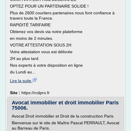
OPTEZ POUR UN PARTENAIRE SOLIDE !
Plus de 2600 courtiers partenaires nous font confiance à
travers toute la France.
RAPIDITÉ TARIFAIRE
Obtenez vos devis via notre plateforme
en moins de 2 minutes.
VOTRE ATTESTATION SOUS 2H
Votre attestation vous est délivrée
2H au plus tard.
Nos experts à votre disposition en ligne
du Lundi au...
Lire la suite
Site :
https://rcdpro.fr
Avocat immobilier et droit immobilier Paris
75006.
Avocat Droit immobilier et Droit de la construction Paris
Bienvenue sur le site de Maître Pascal PERRAULT, Avocat
au Barreau de Paris.