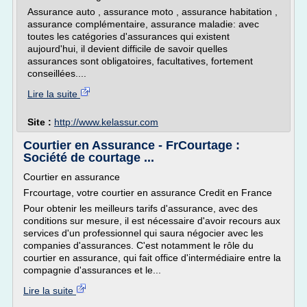
Assurance auto , assurance moto , assurance habitation ,
assurance complémentaire, assurance maladie: avec
toutes les catégories d'assurances qui existent
aujourd'hui, il devient difficile de savoir quelles
assurances sont obligatoires, facultatives, fortement
conseillées....
Lire la suite
Site :
http://www.kelassur.com
Courtier en Assurance - FrCourtage :
Société de courtage ...
Courtier en assurance
Frcourtage, votre courtier en assurance Credit en France
Pour obtenir les meilleurs tarifs d'assurance, avec des
conditions sur mesure, il est nécessaire d'avoir recours aux
services d'un professionnel qui saura négocier avec les
companies d'assurances. C'est notamment le rôle du
courtier en assurance, qui fait office d'intermédiaire entre la
compagnie d'assurances et le...
Lire la suite