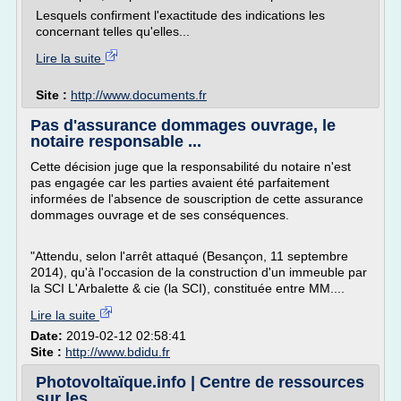
Lesquels confirment l'exactitude des indications les
concernant telles qu'elles...
Lire la suite
Site :
http://www.documents.fr
Pas d'assurance dommages ouvrage, le
notaire responsable ...
Cette décision juge que la responsabilité du notaire n'est
pas engagée car les parties avaient été parfaitement
informées de l'absence de souscription de cette assurance
dommages ouvrage et de ses conséquences.
"Attendu, selon l'arrêt attaqué (Besançon, 11 septembre
2014), qu'à l'occasion de la construction d'un immeuble par
la SCI L'Arbalette & cie (la SCI), constituée entre MM....
Lire la suite
Date:
2019-02-12 02:58:41
Site :
http://www.bdidu.fr
Photovoltaïque.info | Centre de ressources
sur les ...