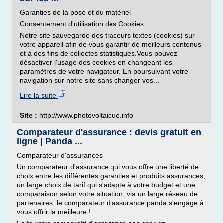
Garanties de la pose et du matériel
Consentement d'utilisation des Cookies
Notre site sauvegarde des traceurs textes (cookies) sur
votre appareil afin de vous garantir de meilleurs contenus
et à des fins de collectes statistiques.Vous pouvez
désactiver l'usage des cookies en changeant les
paramètres de votre navigateur. En poursuivant votre
navigation sur notre site sans changer vos...
Lire la suite
Site :
http://www.photovoltaique.info
Comparateur d'assurance : devis gratuit en
ligne | Panda ...
Comparateur d'assurances
Un comparateur d'assurance qui vous offre une liberté de
choix entre les différentes garanties et produits assurances,
un large choix de tarif qui s'adapte à votre budget et une
comparaison selon votre situation, via un large réseau de
partenaires, le comparateur d'assurance panda s'engage à
vous offrir la meilleure !