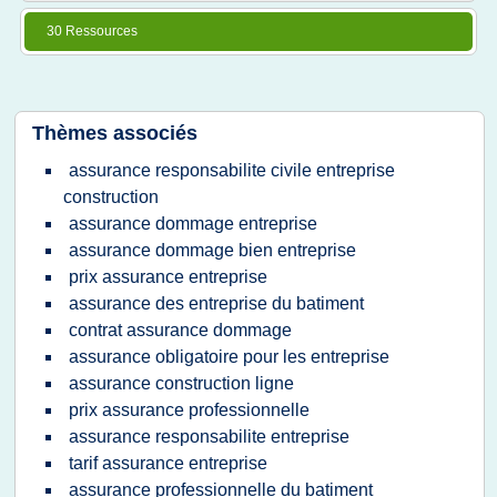
30 Ressources
Thèmes associés
assurance responsabilite civile entreprise
construction
assurance dommage entreprise
assurance dommage bien entreprise
prix assurance entreprise
assurance des entreprise du batiment
contrat assurance dommage
assurance obligatoire pour les entreprise
assurance construction ligne
prix assurance professionnelle
assurance responsabilite entreprise
tarif assurance entreprise
assurance professionnelle du batiment