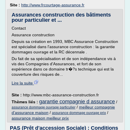
Site :
http://www.frcourtage-assurance.fr
Assurances construction des bâtiments
pour particulier et ...
Contact
Assurance construction
Depuis sa création en 1993, MBC Assurance Construction
est spécialisé dans l'assurance construction : la garantie
dommages ouvrage et la RC décennale .
Du fait de sa spécialisation et de son indépendance vis à
vis des Compagnies d'Assurances, et fort de son
expérience dans ce domaine tr�?s technique qui est la
couverture des risques de...
Lire la suite
Site :
http://www.mbc-assurance-construction.fr
garantie compagnie d assurance
Thèmes liés :
/
/
meilleur compagnie
assurance dommage ouvrage particulier
d'assurance maison
/
/
assurance dommage ouvrage prix
assurance maison meilleur prix
PAS (Prêt d'accession Sociale) : Conditions