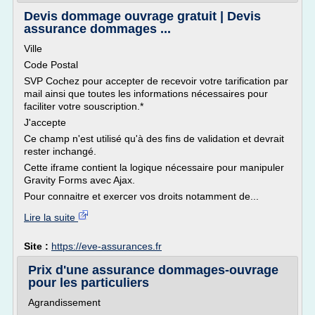
Devis dommage ouvrage gratuit | Devis
assurance dommages ...
Ville
Code Postal
SVP Cochez pour accepter de recevoir votre tarification par
mail ainsi que toutes les informations nécessaires pour
faciliter votre souscription.*
J'accepte
Ce champ n'est utilisé qu'à des fins de validation et devrait
rester inchangé.
Cette iframe contient la logique nécessaire pour manipuler
Gravity Forms avec Ajax.
Pour connaitre et exercer vos droits notamment de...
Lire la suite
Site :
https://eve-assurances.fr
Prix d'une assurance dommages-ouvrage
pour les particuliers
Agrandissement