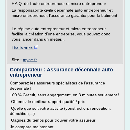
F.A.Q. de l'auto entrepreneur et micro entrepreneur
La responsabilité civile décennale auto entrepreneur et
micro entrepreneur, l'assurance garantie pour le batiment
Le régime auto entrepreneur et micro entrepreneur
facilite la création d'une entreprise, vous pouvez donc
vous lancer dans un métier...
Lire la suite
Site :
myae.fr
Comparateur : Assurance décennale auto
entrepreneur
Comparez les assureurs spécialistes de l'assurance
décennale !
100 % Gratuit, sans engagement, en 3 minutes seulement !
Obtenez le meilleur rapport qualité / prix
Quelle que soit votre activité (construction, rénovation,
démolition,...)
Gagnez du temps pour trouver votre assureur
Je compare maintenant