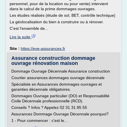
personnel, pour de la location ou pour vente) intervient
dans le calcul de la prime dommages ouvrages.
Les études réalisés (étude de sol, BET, contrôle technique)
La géolocalisation du bien à construire ou à rénover.
C'est l'ensemble de...
Lire la suite
Site :
https://eve-assurances.fr
Assurance construction dommage
ouvrage rénovation maison
Dommage Ouvrage Décennale Assurance construction
Courtier assurances dommages ouvrage décennale
Spécialiste en Assurances dommages ouvrages et
garanties décennale obligatoires.
Dommages Ouvrage particulier (DO) et Responsabilité
Civile Décennale professionnelle (RCD).
Conseils ? Infos ? Appelez 02 31 31 85 55
Assurances Dommage Ouvrage Décennale pourquoi?
1 - Pour commencer : c'est le...