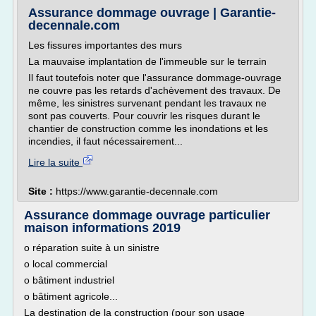
Assurance dommage ouvrage | Garantie-
decennale.com
Les fissures importantes des murs
La mauvaise implantation de l'immeuble sur le terrain
Il faut toutefois noter que l'assurance dommage-ouvrage
ne couvre pas les retards d'achèvement des travaux. De
même, les sinistres survenant pendant les travaux ne
sont pas couverts. Pour couvrir les risques durant le
chantier de construction comme les inondations et les
incendies, il faut nécessairement...
Lire la suite
Site :
https://www.garantie-decennale.com
Assurance dommage ouvrage particulier
maison informations 2019
o réparation suite à un sinistre
o local commercial
o bâtiment industriel
o bâtiment agricole...
La destination de la construction (pour son usage