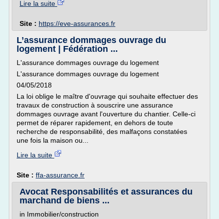
Lire la suite
Site :
https://eve-assurances.fr
L’assurance dommages ouvrage du
logement | Fédération ...
L'assurance dommages ouvrage du logement
L'assurance dommages ouvrage du logement
04/05/2018
La loi oblige le maître d'ouvrage qui souhaite effectuer des
travaux de construction à souscrire une assurance
dommages ouvrage avant l'ouverture du chantier. Celle-ci
permet de réparer rapidement, en dehors de toute
recherche de responsabilité, des malfaçons constatées
une fois la maison ou...
Lire la suite
Site :
ffa-assurance.fr
Avocat Responsabilités et assurances du
marchand de biens ...
in Immobilier/construction