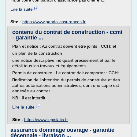
Faite votre comparatif d'assurance pas cher en...
Lire la suite
Site :
https://www.panda-assurances.fr
contenu du contrat de construction - ccmi
- garantie ...
Plan et notice : Au contrat doivent être joints : CCH: et
un plan de la construction
une notice descriptive indiquant précisément et par le
détail tous les travaux et équipements.
Permis de construire : Le contrat doit comporter : CCH:
l'indication de l'obtention du permis de construire et des
autres autorisations administratives, dont une copie est
annexée au contrat.
NB : Il est interdit...
Lire la suite
Site :
https://www.legislatis.fr
assurance dommage ouvrage - garantie
décennale - livraison ...