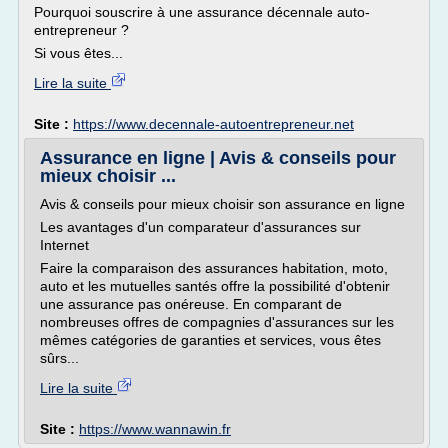
Pourquoi souscrire à une assurance décennale auto-
entrepreneur ?
Si vous êtes...
Lire la suite
Site :
https://www.decennale-autoentrepreneur.net
Assurance en ligne | Avis & conseils pour
mieux choisir ...
Avis & conseils pour mieux choisir son assurance en ligne
Les avantages d'un comparateur d'assurances sur
Internet
Faire la comparaison des assurances habitation, moto,
auto et les mutuelles santés offre la possibilité d'obtenir
une assurance pas onéreuse. En comparant de
nombreuses offres de compagnies d'assurances sur les
mêmes catégories de garanties et services, vous êtes
sûrs...
Lire la suite
Site :
https://www.wannawin.fr