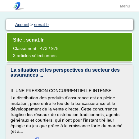
Menu
Accueil
>
senat.fr
Site : senat.fr
Classement : 473 / 975
3 articles sélectionnés
La situation et les perspectives du secteur des
assurances ...
II. UNE PRESSION CONCURRENTIELLE INTENSE
La distribution des produits d'assurance est en pleine
mutation, prise entre le feu de la bancassurance et le
développement de la vente directe. Cette concurrence
fragilise les réseaux de distribution traditionnels, agents
généraux et courtiers, qui n'ont pour l'instant tiré leur
épingle du jeu que grâce à la croissance forte du marché
(et à...