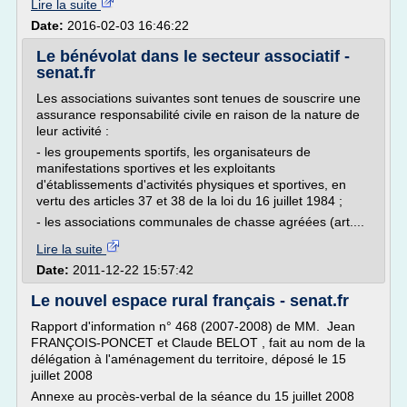
Lire la suite
Date:
2016-02-03 16:46:22
Le bénévolat dans le secteur associatif -
senat.fr
Les associations suivantes sont tenues de souscrire une
assurance responsabilité civile en raison de la nature de
leur activité :
- les groupements sportifs, les organisateurs de
manifestations sportives et les exploitants
d'établissements d'activités physiques et sportives, en
vertu des articles 37 et 38 de la loi du 16 juillet 1984 ;
- les associations communales de chasse agréées (art....
Lire la suite
Date:
2011-12-22 15:57:42
Le nouvel espace rural français - senat.fr
Rapport d'information n° 468 (2007-2008) de MM. Jean
FRANÇOIS-PONCET et Claude BELOT , fait au nom de la
délégation à l'aménagement du territoire, déposé le 15
juillet 2008
Annexe au procès-verbal de la séance du 15 juillet 2008