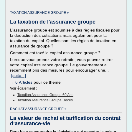
TAXATION ASSURANCE GROUPE »
La taxation de l'assurance groupe
L'assurance groupe est soumise à des règles fiscales pour
la déduction des cotisations mais également pour la
taxation du capital. Quelles sont les règles de taxation en
assurance de groupe ?
Comment est taxé le capital assurance groupe ?
Lorsque vous prenez votre retraite, vous pouvez retirer
votre capital assurance groupe. Le gouvernement a
récemment pris des mesures pour encourager une...
[suite...]
→
6 Articles
pour ce thème
Voir également
:
Taxation Assurance Groupe 60 Ans
Taxation Assurance Groupe Deces
RACHAT ASSURANCE GROUPE »
La valeur de rachat et tarification du contrat
d’assurance-vie
Pour bien comprendre la législation qui encadre la valeur