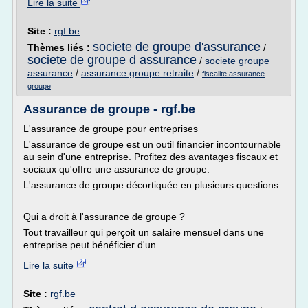
Lire la suite
Site :
rgf.be
societe de groupe d'assurance
Thèmes liés :
/
societe de groupe d assurance
/
societe groupe
assurance
/
assurance groupe retraite
/
fiscalite assurance
groupe
Assurance de groupe - rgf.be
L'assurance de groupe pour entreprises
L'assurance de groupe est un outil financier incontournable
au sein d'une entreprise. Profitez des avantages fiscaux et
sociaux qu'offre une assurance de groupe.
L'assurance de groupe décortiquée en plusieurs questions :
Qui a droit à l'assurance de groupe ?
Tout travailleur qui perçoit un salaire mensuel dans une
entreprise peut bénéficier d'un...
Lire la suite
Site :
rgf.be