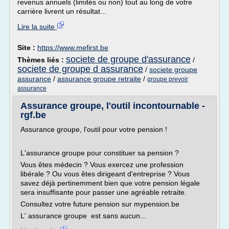
revenus annuels (limités ou non) tout au long de votre
carrière livrent un résultat...
Lire la suite
Site :
https://www.mefirst.be
societe de groupe d'assurance
Thèmes liés :
/
societe de groupe d assurance
/
societe groupe
assurance
/
assurance groupe retraite
/
groupe prevoir
assurance
Assurance groupe, l'outil incontournable -
rgf.be
Assurance groupe, l'outil pour votre pension !
L'assurance groupe pour constituer sa pension ?
Vous êtes médecin ? Vous exercez une profession
libérale ? Ou vous êtes dirigeant d'entreprise ? Vous
savez déjà pertinemment bien que votre pension légale
sera insuffisante pour passer une agréable retraite.
Consultez votre future pension sur mypension.be
L' assurance groupe est sans aucun...