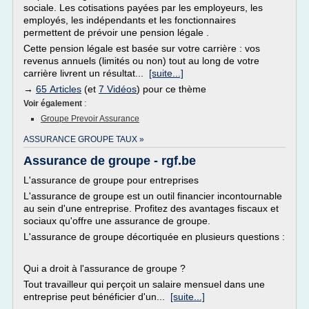
sociale. Les cotisations payées par les employeurs, les
employés, les indépendants et les fonctionnaires
permettent de prévoir une pension légale .
Cette pension légale est basée sur votre carrière : vos
revenus annuels (limités ou non) tout au long de votre
carrière livrent un résultat...
[suite...]
→
65 Articles
(et
7 Vidéos
) pour ce thème
Voir également
:
Groupe Prevoir Assurance
ASSURANCE GROUPE TAUX »
Assurance de groupe - rgf.be
L'assurance de groupe pour entreprises
L'assurance de groupe est un outil financier incontournable
au sein d'une entreprise. Profitez des avantages fiscaux et
sociaux qu'offre une assurance de groupe.
L'assurance de groupe décortiquée en plusieurs questions :
Qui a droit à l'assurance de groupe ?
Tout travailleur qui perçoit un salaire mensuel dans une
entreprise peut bénéficier d'un...
[suite...]