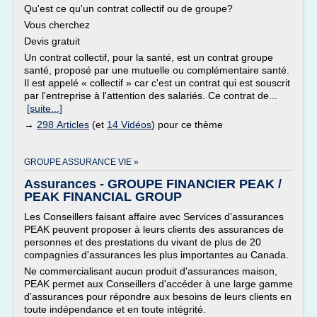
Qu'est ce qu'un contrat collectif ou de groupe?
Vous cherchez
Devis gratuit
Un contrat collectif, pour la santé, est un contrat groupe
santé, proposé par une mutuelle ou complémentaire santé.
Il est appelé « collectif » car c'est un contrat qui est souscrit
par l'entreprise à l'attention des salariés. Ce contrat de...
[suite...]
→
298 Articles
(et
14 Vidéos
) pour ce thème
GROUPE ASSURANCE VIE »
Assurances - GROUPE FINANCIER PEAK /
PEAK FINANCIAL GROUP
Les Conseillers faisant affaire avec Services d'assurances
PEAK peuvent proposer à leurs clients des assurances de
personnes et des prestations du vivant de plus de 20
compagnies d'assurances les plus importantes au Canada.
Ne commercialisant aucun produit d'assurances maison,
PEAK permet aux Conseillers d'accéder à une large gamme
d'assurances pour répondre aux besoins de leurs clients en
toute indépendance et en toute intégrité.