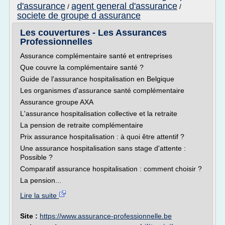
d'assurance
agent general d'assurance
/
/
societe de groupe d assurance
Les couvertures - Les Assurances
Professionnelles
Assurance complémentaire santé et entreprises
Que couvre la complémentaire santé ?
Guide de l'assurance hospitalisation en Belgique
Les organismes d'assurance santé complémentaire
Assurance groupe AXA
L'assurance hospitalisation collective et la retraite
La pension de retraite complémentaire
Prix assurance hospitalisation : à quoi être attentif ?
Une assurance hospitalisation sans stage d'attente :
Possible ?
Comparatif assurance hospitalisation : comment choisir ?
La pension...
Lire la suite
Site :
https://www.assurance-professionnelle.be