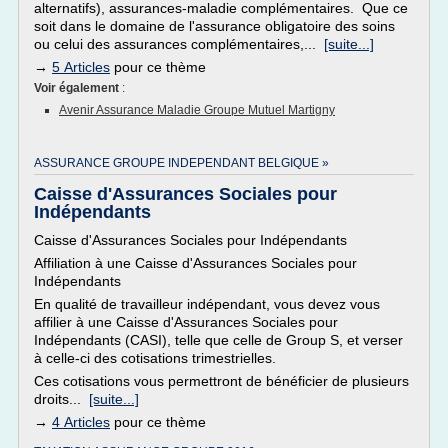
alternatifs), assurances-maladie complémentaires. Que ce
soit dans le domaine de l'assurance obligatoire des soins
ou celui des assurances complémentaires,...
[suite...]
→
5 Articles
pour ce thème
Voir également
:
Avenir Assurance Maladie Groupe Mutuel Martigny
ASSURANCE GROUPE INDEPENDANT BELGIQUE »
Caisse d'Assurances Sociales pour
Indépendants
Caisse d'Assurances Sociales pour Indépendants
Affiliation à une Caisse d'Assurances Sociales pour
Indépendants
En qualité de travailleur indépendant, vous devez vous
affilier à une Caisse d'Assurances Sociales pour
Indépendants (CASI), telle que celle de Group S, et verser
à celle-ci des cotisations trimestrielles.
Ces cotisations vous permettront de bénéficier de plusieurs
droits...
[suite...]
→
4 Articles
pour ce thème