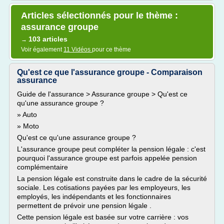
Articles sélectionnés pour le thème :
assurance groupe
103 articles
→
Voir également
11 Vidéos
pour ce thème
Qu'est ce que l'assurance groupe - Comparaison
assurance
Guide de l'assurance > Assurance groupe > Qu'est ce
qu'une assurance groupe ?
» Auto
» Moto
Qu'est ce qu'une assurance groupe ?
L'assurance groupe peut compléter la pension légale : c'est
pourquoi l'assurance groupe est parfois appelée pension
complémentaire
La pension légale est construite dans le cadre de la sécurité
sociale. Les cotisations payées par les employeurs, les
employés, les indépendants et les fonctionnaires
permettent de prévoir une pension légale .
Cette pension légale est basée sur votre carrière : vos