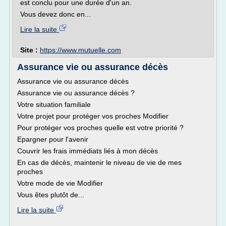
est conclu pour une durée d'un an.
Vous devez donc en...
Lire la suite
Site :
https://www.mutuelle.com
Assurance vie ou assurance décès
Assurance vie ou assurance décès
Assurance vie ou assurance décès ?
Votre situation familiale
Votre projet pour protéger vos proches Modifier
Pour protéger vos proches quelle est votre priorité ?
Epargner pour l'avenir
Couvrir les frais immédiats liés à mon décès
En cas de décès, maintenir le niveau de vie de mes
proches
Votre mode de vie Modifier
Vous êtes plutôt de...
Lire la suite