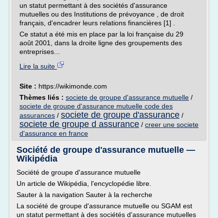
un statut permettant à des sociétés d'assurance
mutuelles ou des Institutions de prévoyance , de droit
français, d'encadrer leurs relations financières [1] .
Ce statut a été mis en place par la loi française du 29
août 2001, dans la droite ligne des groupements des
entreprises...
Lire la suite
Site :
https://wikimonde.com
Thèmes liés :
societe de groupe d'assurance mutuelle
/
societe de groupe d'assurance mutuelle code des
societe de groupe d'assurance
assurances
/
/
societe de groupe d assurance
/
creer une societe
d'assurance en france
Société de groupe d'assurance mutuelle —
Wikipédia
Société de groupe d'assurance mutuelle
Un article de Wikipédia, l'encyclopédie libre.
Sauter à la navigation Sauter à la recherche
La société de groupe d'assurance mutuelle ou SGAM est
un statut permettant à des sociétés d'assurance mutuelles