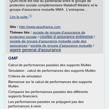
QUATREM est née du partenariat entre le groupe de
protection sociale complémentaire Malakoff Médéric et le
groupe d'assurance mutuelle MMA . L'entreprise...
Lire la suite
Site :
http://www.assufrance.com
Thèmes liés :
societe de groupe d'assurance de
courtier d assurance entreprise
protection sociale
/
/
societe de groupe d'assurance mutuelle code des
assurances
/
societe de groupe d'assurance mutuelle
/
agent general d'assurance
GMF
Calcul de performances passées des supports Multéo
Simulation : calcul de performances des supports Multéo
Critères de simulation
Bienvenue sur le calcul de performances des supports
Multéo
Comparez les performances passées des différents
supports financiers.
Les performances passées ne préjugent pas des
performances à venir.