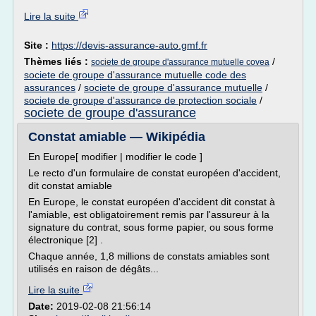
Lire la suite
Site :
https://devis-assurance-auto.gmf.fr
Thèmes liés :
/
societe de groupe d'assurance mutuelle covea
societe de groupe d'assurance mutuelle code des
assurances
/
societe de groupe d'assurance mutuelle
/
societe de groupe d'assurance de protection sociale
/
societe de groupe d'assurance
Constat amiable — Wikipédia
En Europe[ modifier | modifier le code ]
Le recto d'un formulaire de constat européen d'accident,
dit constat amiable
En Europe, le constat européen d'accident dit constat à
l'amiable, est obligatoirement remis par l'assureur à la
signature du contrat, sous forme papier, ou sous forme
électronique [2] .
Chaque année, 1,8 millions de constats amiables sont
utilisés en raison de dégâts...
Lire la suite
Date:
2019-02-08 21:56:14