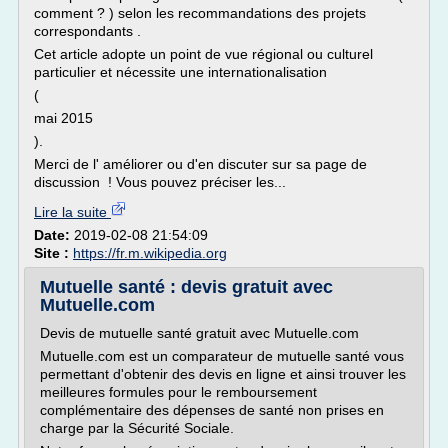
comment ? ) selon les recommandations des projets
correspondants .
Cet article adopte un point de vue régional ou culturel
particulier et nécessite une internationalisation
(
mai 2015
).
Merci de l' améliorer ou d'en discuter sur sa page de
discussion ! Vous pouvez préciser les...
Lire la suite
Date:
2019-02-08 21:54:09
Site :
https://fr.m.wikipedia.org
Mutuelle santé : devis gratuit avec
Mutuelle.com
Devis de mutuelle santé gratuit avec Mutuelle.com
Mutuelle.com est un comparateur de mutuelle santé vous
permettant d'obtenir des devis en ligne et ainsi trouver les
meilleures formules pour le remboursement
complémentaire des dépenses de santé non prises en
charge par la Sécurité Sociale.