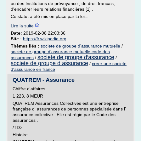
ou des Institutions de prévoyance , de droit français,
d'encadrer leurs relations financières [1] .
Ce statut a été mis en place par la loi...
Lire la suite
Date:
2019-02-08 22:03:36
Site :
https://fr.wikipedia.org
Thèmes liés :
societe de groupe d'assurance mutuelle
/
societe de groupe d'assurance mutuelle code des
societe de groupe d'assurance
assurances
/
/
societe de groupe d assurance
/
creer une societe
d'assurance en france
QUATREM - Assurance
Chiffre d'affaires
1 223, 8 MEUR
QUATREM Assurances Collectives est une entreprise
française d' assurances de personnes spécialisée dans l'
assurance collective . Elle est régie par le Code des
assurances .
/TD>
Histoire