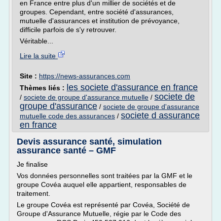
en France entre plus d'un millier de sociétés et de
groupes. Cependant, entre société d'assurances,
mutuelle d'assurances et institution de prévoyance,
difficile parfois de s'y retrouver.
Véritable...
Lire la suite
Site :
https://news-assurances.com
les societe d'assurance en france
Thèmes liés :
societe de
/
societe de groupe d'assurance mutuelle
/
groupe d'assurance
/
societe de groupe d'assurance
societe d assurance
mutuelle code des assurances
/
en france
Devis assurance santé, simulation
assurance santé – GMF
Je finalise
Vos données personnelles sont traitées par la GMF et le
groupe Covéa auquel elle appartient, responsables de
traitement.
Le groupe Covéa est représenté par Covéa, Société de
Groupe d'Assurance Mutuelle, régie par le Code des