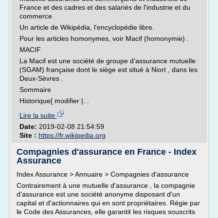
France et des cadres et des salariés de l'industrie et du
commerce
Un article de Wikipédia, l'encyclopédie libre.
Pour les articles homonymes, voir Macif (homonymie) .
MACIF
La Macif est une société de groupe d'assurance mutuelle
(SGAM) française dont le siège est situé à Niort , dans les
Deux-Sèvres .
Sommaire
Historique[ modifier |...
Lire la suite
Date:
2019-02-08 21:54:59
Site :
https://fr.wikipedia.org
Compagnies d'assurance en France - Index
Assurance
Index Assurance > Annuaire > Compagnies d'assurance
Contrairement à une mutuelle d'assurance , la compagnie
d'assurance est une société anonyme disposant d'un
capital et d'actionnaires qui en sont propriétaires. Régie par
le Code des Assurances, elle garantit les risques souscrits