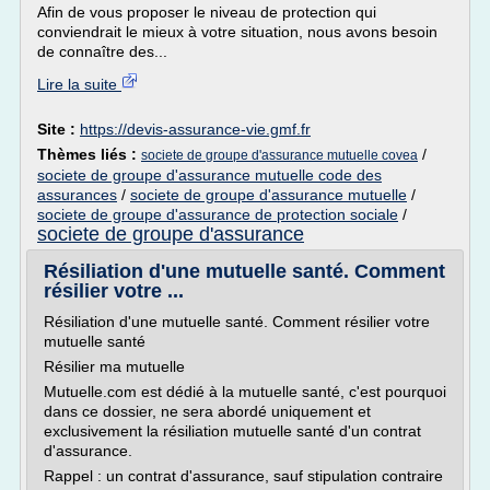
Afin de vous proposer le niveau de protection qui
conviendrait le mieux à votre situation, nous avons besoin
de connaître des...
Lire la suite
Site :
https://devis-assurance-vie.gmf.fr
Thèmes liés :
/
societe de groupe d'assurance mutuelle covea
societe de groupe d'assurance mutuelle code des
assurances
/
societe de groupe d'assurance mutuelle
/
societe de groupe d'assurance de protection sociale
/
societe de groupe d'assurance
Résiliation d'une mutuelle santé. Comment
résilier votre ...
Résiliation d'une mutuelle santé. Comment résilier votre
mutuelle santé
Résilier ma mutuelle
Mutuelle.com est dédié à la mutuelle santé, c'est pourquoi
dans ce dossier, ne sera abordé uniquement et
exclusivement la résiliation mutuelle santé d'un contrat
d'assurance.
Rappel : un contrat d'assurance, sauf stipulation contraire