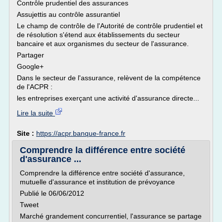
Contrôle prudentiel des assurances
Assujettis au contrôle assurantiel
Le champ de contrôle de l'Autorité de contrôle prudentiel et
de résolution s'étend aux établissements du secteur
bancaire et aux organismes du secteur de l'assurance.
Partager
Google+
Dans le secteur de l'assurance, relèvent de la compétence
de l'ACPR :
les entreprises exerçant une activité d'assurance directe...
Lire la suite
Site :
https://acpr.banque-france.fr
Comprendre la différence entre société
d'assurance ...
Comprendre la différence entre société d'assurance,
mutuelle d'assurance et institution de prévoyance
Publié le 06/06/2012
Tweet
Marché grandement concurrentiel, l'assurance se partage