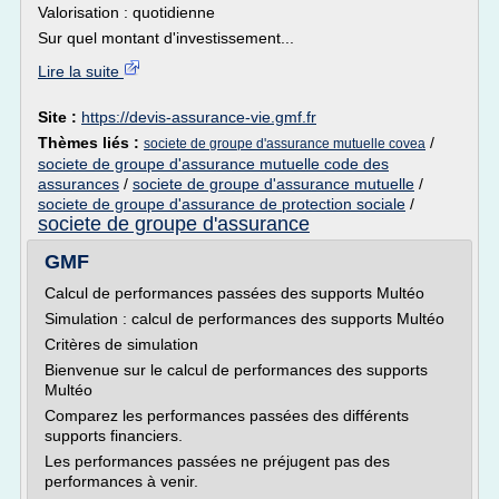
Valorisation : quotidienne
Sur quel montant d'investissement...
Lire la suite
Site :
https://devis-assurance-vie.gmf.fr
Thèmes liés :
/
societe de groupe d'assurance mutuelle covea
societe de groupe d'assurance mutuelle code des
assurances
/
societe de groupe d'assurance mutuelle
/
societe de groupe d'assurance de protection sociale
/
societe de groupe d'assurance
GMF
Calcul de performances passées des supports Multéo
Simulation : calcul de performances des supports Multéo
Critères de simulation
Bienvenue sur le calcul de performances des supports
Multéo
Comparez les performances passées des différents
supports financiers.
Les performances passées ne préjugent pas des
performances à venir.