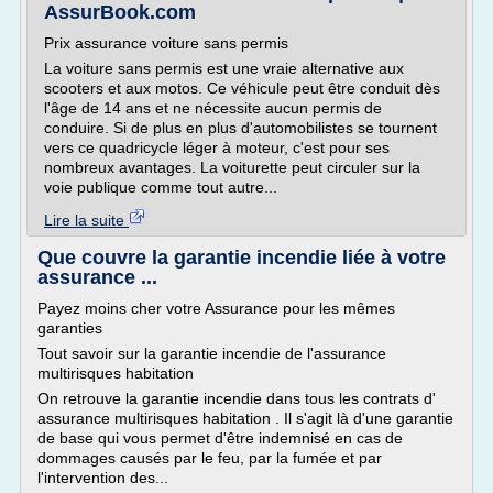
AssurBook.com
Prix assurance voiture sans permis
La voiture sans permis est une vraie alternative aux
scooters et aux motos. Ce véhicule peut être conduit dès
l'âge de 14 ans et ne nécessite aucun permis de
conduire. Si de plus en plus d'automobilistes se tournent
vers ce quadricycle léger à moteur, c'est pour ses
nombreux avantages. La voiturette peut circuler sur la
voie publique comme tout autre...
Lire la suite
Que couvre la garantie incendie liée à votre
assurance ...
Payez moins cher votre Assurance pour les mêmes
garanties
Tout savoir sur la garantie incendie de l'assurance
multirisques habitation
On retrouve la garantie incendie dans tous les contrats d'
assurance multirisques habitation . Il s'agit là d'une garantie
de base qui vous permet d'être indemnisé en cas de
dommages causés par le feu, par la fumée et par
l'intervention des...