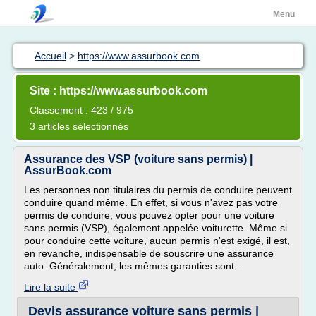
Menu
Accueil
>
https://www.assurbook.com
Site : https://www.assurbook.com
Classement : 423 / 975
3 articles sélectionnés
Assurance des VSP (voiture sans permis) |
AssurBook.com
Les personnes non titulaires du permis de conduire peuvent
conduire quand même. En effet, si vous n'avez pas votre
permis de conduire, vous pouvez opter pour une voiture
sans permis (VSP), également appelée voiturette. Même si
pour conduire cette voiture, aucun permis n'est exigé, il est,
en revanche, indispensable de souscrire une assurance
auto. Généralement, les mêmes garanties sont...
Lire la suite
Devis assurance voiture sans permis |