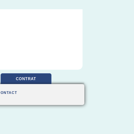
CONTRAT
CONTACT