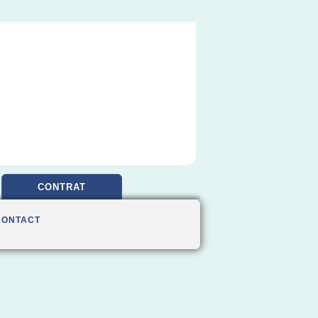
CONTRAT
CONTACT