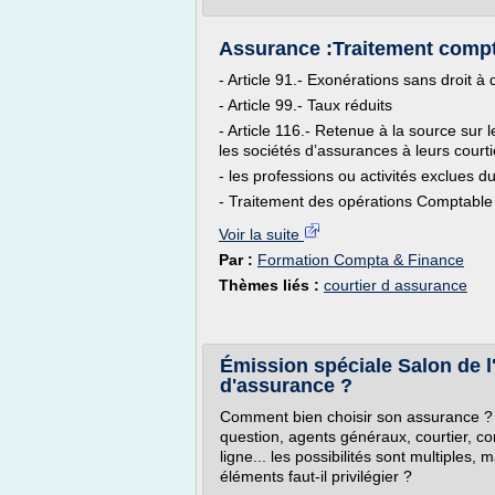
Assurance :Traitement compt
- Article 91.- Exonérations sans droit à
- Article 99.- Taux réduits
- Article 116.- Retenue à la source sur
les sociétés d’assurances à leurs courti
- les professions ou activités exclues d
- Traitement des opérations Comptable
Voir la suite
Par :
Formation Compta & Finance
Thèmes liés :
courtier d assurance
Émission spéciale Salon de l
d'assurance ?
Comment bien choisir son assurance ? 
question, agents généraux, courtier, 
ligne... les possibilités sont multiples, 
éléments faut-il privilégier ?