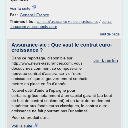
Voir la suite
Par :
Generali France
Thèmes liés :
/
contrat d'assurance vie euro croissance
contrat
assurance vie euro croissance
Haut de page
Assurance-vie : Que vaut le contrat euro-
croissance ?
Dans ce reportage, disponible sur
voir la vidéo
http://www.news-assurances.com, vous
découvrirez comment se composera le
nouveau contrat d'assurance-vie "euro-
croissance" que le gouvernement souhaite
mettre en place en fin d'année.
Nouvel outil d'aide à l'épargne pour
certains, grâce notamment à un capital garanti (au bout
de huit de contrat seulement) et un taux de rendement
supérieur aux fonds euros classiques, le contrat euro-
croissance ne fait pourtant pas l'unanimité.
Pour ce produit qui...
Voir la suite