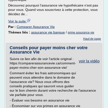
Découvrez pourquoi l’assurance vie hypothécaire n’est pas
pour vous. Quand vous souscrivez à cette protection, vous
décidez de...
Voir la suite
Par :
Comparer Assurance Vie
Thèmes liés :
assurance vie banque
/
prime assurance vie
Haut de page
Conseils pour payer moins cher votre
Assurance Vie
Suivre ce lien afin de voir l'article original :
voir la vidéo
https://comparerassurancevie.ca/comment-
payer-moins-cher-son-assurance-vie/
Comment éviter les frais astronomiques qui
peuvent vous attendre dans le domaine de
l'assurance vie? Nous vous offrons des
conseils pratiques qui sauront vous guider
sur le bon chemin durant votre recherche de l'assurance
vie parfaite pour vous.
- Évaluer vos besoins en assurance vie
- Économiser sur vos primes en assurance vie