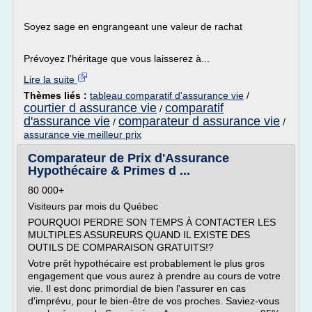
Soyez sage en engrangeant une valeur de rachat
Prévoyez l'héritage que vous laisserez à...
Lire la suite
Thèmes liés :
tableau comparatif d'assurance vie
/
courtier d assurance vie
comparatif
/
d'assurance vie
comparateur d assurance vie
/
/
assurance vie meilleur prix
Comparateur de Prix d'Assurance
Hypothécaire & Primes d ...
80 000+
Visiteurs par mois du Québec
POURQUOI PERDRE SON TEMPS À CONTACTER LES
MULTIPLES ASSUREURS QUAND IL EXISTE DES
OUTILS DE COMPARAISON GRATUITS!?
Votre prêt hypothécaire est probablement le plus gros
engagement que vous aurez à prendre au cours de votre
vie. Il est donc primordial de bien l'assurer en cas
d'imprévu, pour le bien-être de vos proches. Saviez-vous