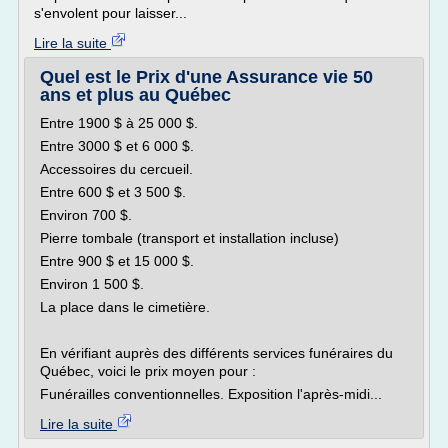
s'envolent pour laisser...
Lire la suite
Quel est le Prix d'une Assurance vie 50
ans et plus au Québec
Entre 1900 $ à 25 000 $.
Entre 3000 $ et 6 000 $.
Accessoires du cercueil.
Entre 600 $ et 3 500 $.
Environ 700 $.
Pierre tombale (transport et installation incluse)
Entre 900 $ et 15 000 $.
Environ 1 500 $.
La place dans le cimetière.
En vérifiant auprès des différents services funéraires du
Québec, voici le prix moyen pour :
Funérailles conventionnelles. Exposition l'après-midi...
Lire la suite