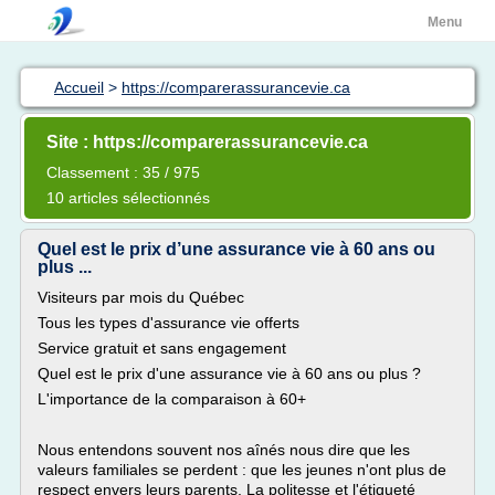
Menu
Accueil
>
https://comparerassurancevie.ca
Site : https://comparerassurancevie.ca
Classement : 35 / 975
10 articles sélectionnés
Quel est le prix d’une assurance vie à 60 ans ou
plus ...
Visiteurs par mois du Québec
Tous les types d'assurance vie offerts
Service gratuit et sans engagement
Quel est le prix d'une assurance vie à 60 ans ou plus ?
L'importance de la comparaison à 60+
Nous entendons souvent nos aînés nous dire que les
valeurs familiales se perdent : que les jeunes n'ont plus de
respect envers leurs parents. La politesse et l'étiqueté