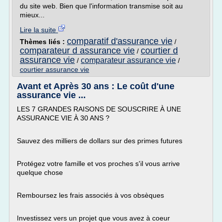
du site web. Bien que l'information transmise soit au
mieux...
Lire la suite
comparatif d'assurance vie
Thèmes liés :
/
comparateur d assurance vie
courtier d
/
assurance vie
comparateur assurance vie
/
/
courtier assurance vie
Avant et Après 30 ans : Le coût d'une
assurance vie ...
LES 7 GRANDES RAISONS DE SOUSCRIRE À UNE
ASSURANCE VIE À 30 ANS ?
Sauvez des milliers de dollars sur des primes futures
Protégez votre famille et vos proches s'il vous arrive
quelque chose
Remboursez les frais associés à vos obsèques
Investissez vers un projet que vous avez à coeur