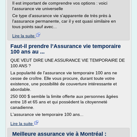
Il est important de comprendre vos options : voici
l'assurance vie universelle
Ce type d'assurance vie s'apparente de très près à
l'assurance permanente, car il y est quasi similaire en
tous points sauf avec...
Lire la suite
Faut-il prendre l’Assurance vie temporaire
100 ans au ...
QUE VEUT DIRE UNE ASSURANCE VIE TEMPORAIRE DE
100 ANS ?
La popularité de l'assurance vie temporaire 100 ans ne
cesse de croître. Elle vous procure, durant toute votre
existence, une possibilité de couverture intéressante et
abordable.
250 000 $ semble la limite offerte aux personnes âgées
entre 18 et 65 ans et qui possèdent la citoyenneté
canadienne.
L'assurance vie temporaire 100 ans...
Lire la suite
Meilleure assurance vie à Montréal :