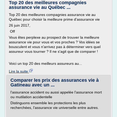
Top 20 des meilleures compagnies
assurance vie au Québec ...
Top 20 des meilleures compagnies assurance vie au
Québec pour choisir la meilleure prime d'assurance vie
26 juin 2017,
Off
Vous êtes perplexe au prospect de trouver la meilleure
assurance vie pour vous et vos proches ? Vos idées se
bousculent et vous n'arrivez pas à déterminer vers quel
assureur vous tourner ? Il ne s'agit que de comparer !
Voici un top 20 des meilleurs assureurs au...
Lire la suite
Comparer les prix des assurances vie à
Gatineau avec un ...
l'assurance accident ou aussi appelée l'assurance mort
ou mutilation accidentelle
Distinguons ensemble les protections les plus
recherchées, l'assurance vie universelle entre autres.