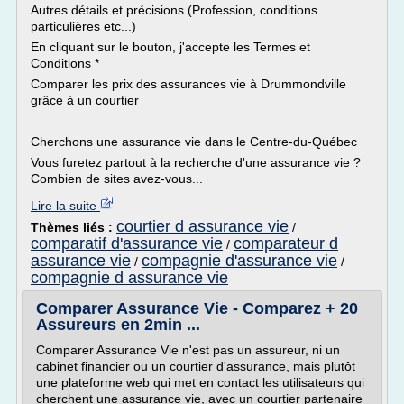
Autres détails et précisions (Profession, conditions
particulières etc...)
En cliquant sur le bouton, j'accepte les Termes et
Conditions *
Comparer les prix des assurances vie à Drummondville
grâce à un courtier
Cherchons une assurance vie dans le Centre-du-Québec
Vous furetez partout à la recherche d'une assurance vie ?
Combien de sites avez-vous...
Lire la suite
courtier d assurance vie
Thèmes liés :
/
comparatif d'assurance vie
comparateur d
/
assurance vie
compagnie d'assurance vie
/
/
compagnie d assurance vie
Comparer Assurance Vie - Comparez + 20
Assureurs en 2min ...
Comparer Assurance Vie n'est pas un assureur, ni un
cabinet financier ou un courtier d'assurance, mais plutôt
une plateforme web qui met en contact les utilisateurs qui
cherchent une assurance vie, avec un courtier partenaire