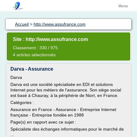
Menu
Accueil
>
http://www.assufrance.com
Site : http://www.assufrance.com
Classement : 330 / 975
4 articles sélectionnés
Darva - Assurance
Darva
Darva est une société spécialisée en EDI et solutions
Internet pour les métiers de l'assurance. Son siège social
est basé à Chauray, à la périphérie de Niort, en France.
Catégories :
Assurance en France - Assurance - Entreprise Internet
française - Entreprise fondée en 1988
Page(s) en rapport avec ce sujet :
Spécialiste des échanges informatiques pour le marché de
...