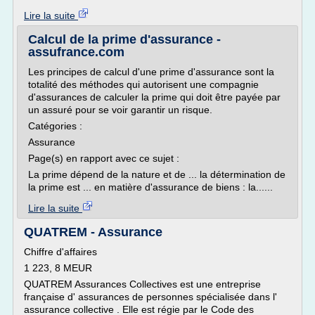
Lire la suite
Calcul de la prime d'assurance -
assufrance.com
Les principes de calcul d'une prime d'assurance sont la
totalité des méthodes qui autorisent une compagnie
d'assurances de calculer la prime qui doit être payée par
un assuré pour se voir garantir un risque.
Catégories :
Assurance
Page(s) en rapport avec ce sujet :
La prime dépend de la nature et de ... la détermination de
la prime est ... en matière d'assurance de biens : la......
Lire la suite
QUATREM - Assurance
Chiffre d'affaires
1 223, 8 MEUR
QUATREM Assurances Collectives est une entreprise
française d' assurances de personnes spécialisée dans l'
assurance collective . Elle est régie par le Code des