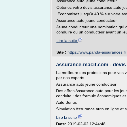
Assurance auto jeune conducteur
Obtenez votre devis assurance auto je
Economisez jusqu'à 40 % sur votre ass
Assurance auto jeune conducteur
Jeune conducteur une nomination qui 
conduire ou un conducteur ayant un jeu
Lire la suite
Site :
https://www.panda-assurances.fr
assurance-macif.com - devis
La meilleure des protections pour vos 
par nos experts.
Assurance auto jeune conducteur
Des offres Assurance auto pour les jeu
conduite : des formule économiques et 
Auto Bonus
Simulation Assurance auto en ligne et s
Lire la suite
Date:
2019-02-02 12:44:48