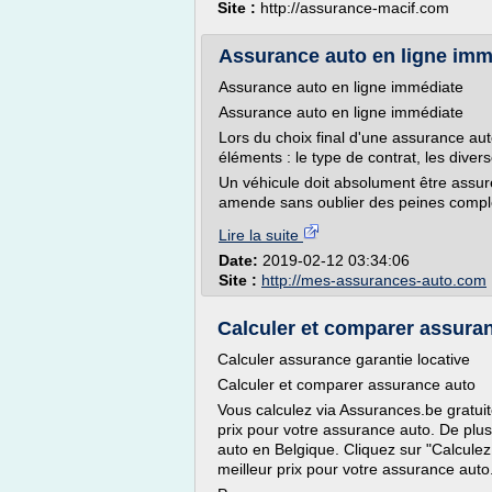
Site :
http://assurance-macif.com
Assurance auto en ligne imm
Assurance auto en ligne immédiate
Assurance auto en ligne immédiate
Lors du choix final d'une assurance aut
éléments : le type de contrat, les diverse
Un véhicule doit absolument être assuré
amende sans oublier des peines compl
Lire la suite
Date:
2019-02-12 03:34:06
Site :
http://mes-assurances-auto.com
Calculer et comparer assura
Calculer assurance garantie locative
Calculer et comparer assurance auto
Vous calculez via Assurances.be gratui
prix pour votre assurance auto. De plu
auto en Belgique. Cliquez sur "Calculez 
meilleur prix pour votre assurance auto