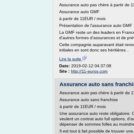
Assurance auto pas chère à partir de 
Assurance auto GMF
à partir de 11EUR / mois
Présentation de l'assurance auto GMF
La GMF reste un des leaders en Franc
d'autres formes d'assurances et de pr
Cette compagnie auparavant était reno
initiales en sont donc ses héritières...
Lire la suite
Date:
2019-02-12 04:37:08
Site :
http://11-euros.com
Assurance auto sans franchi
Assurance auto pas chère à partir de 
Assurance auto sans franchise
à partir de 11EUR / mois
Une assurance auto reste obligatoire. 
veulent un contrat auto full options, d'
dépenser de sommes folles au moindre 
Il est tout à fait possible de trouver une.