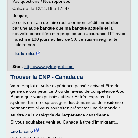
Vos questions / Nos réponses
Calicaro, le 12/11/18 à 17h47
Bonjour,
Je suis en train de faire racheter mon crédit immobilier
par une autre banque que ma banque actuelle et la
nouvelle conseillère m'a proposé une assurance ITT avec
franchise 180 jours au lieu de 90. Je suis enseignante
titulaire non...
Lire la suite
Site :
http://www.cyberpret.com
Trouver la CNP - Canada.ca
Votre emploi et votre expérience passée doivent être de
genre de compétence 0 ou de niveau de compétence A ou
B pour que vous puissiez utiliser Entrée express. Le
système Entrée express gère les demandes de résidence
permanente si vous souhaitez présenter une demande :
au titre de la catégorie de l'expérience canadienne .
Si vous souhaitez venir au Canada à titre d'immigrant...
Lire la suite