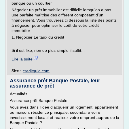
banque ou un courtier
Négocier un prêt immobilier est difficile lorsqu'on a pas
une parfaite maîtrise des différent composant d'un
financement. Vous trouverez ci dessous la liste des points
à négocier pour optimiser le coût de votre crédit
immobilier.
1. Négocier Le taux du crédit :
Si il est fixe, rien de plus simple il suffit...
Lire la suite
Site :
creditquid.com
Assurance prêt Banque Postale, leur
assurance de prêt
Actualités
Assurance prêt Banque Postale
Vous avez dans l'idée d'acquérir un logement, appartement
ou maison, résidence principale, secondaire voire
investissement locatif et réalisez votre emprunt auprès de la
Banque Postale ?