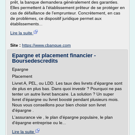
prêt, la banque demandera généralement des garanties.
Elles permettent à l'établissement prêteur de se protéger en
cas de défaillance de l'emprunteur. Concrètement, en cas
de problèmes, ce dispositif juridique permet aux
établissements...
Lire la suite
Site :
https://www.cbanque.com
Epargne et placement financier -
Boursedescredits
Epargne
Placement
Livret A, PEL, ou LDD. Les taux des livrets d'épargne sont
de plus en plus bas. Dans quoi investir ? Pourquoi ne pas
tenter un autre livret bancaire. La solution ? Un super
livret d'épargne ou livret boosté pendant plusieurs mois.
Nous vous conseillons pour bien choisir son livret
d'épargne .
L'assurance vie , le plan d'épargne populaire, le plan
d'épargne entreprise ou le...
Lire la suite