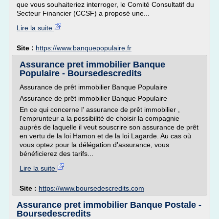
que vous souhaiteriez interroger, le Comité Consultatif du
Secteur Financier (CCSF) a proposé une...
Lire la suite
Site :
https://www.banquepopulaire.fr
Assurance pret immobilier Banque
Populaire - Boursedescredits
Assurance de prêt immobilier Banque Populaire
Assurance de prêt immobilier Banque Populaire
En ce qui concerne l' assurance de prêt immobilier ,
l'emprunteur a la possibilité de choisir la compagnie
auprès de laquelle il veut souscrire son assurance de prêt
en vertu de la loi Hamon et de la loi Lagarde. Au cas où
vous optez pour la délégation d'assurance, vous
bénéficierez des tarifs...
Lire la suite
Site :
https://www.boursedescredits.com
Assurance pret immobilier Banque Postale -
Boursedescredits