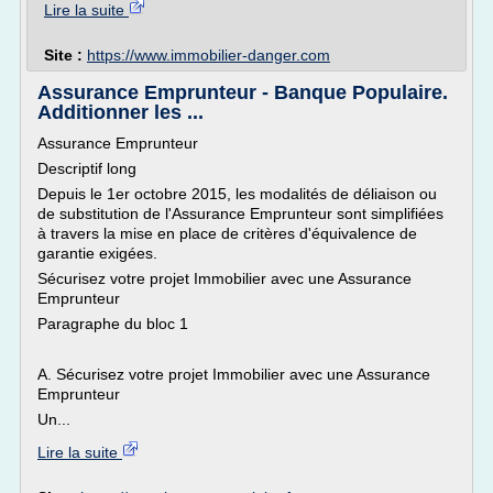
Lire la suite
Site :
https://www.immobilier-danger.com
Assurance Emprunteur - Banque Populaire.
Additionner les ...
Assurance Emprunteur
Descriptif long
Depuis le 1er octobre 2015, les modalités de déliaison ou
de substitution de l'Assurance Emprunteur sont simplifiées
à travers la mise en place de critères d'équivalence de
garantie exigées.
Sécurisez votre projet Immobilier avec une Assurance
Emprunteur
Paragraphe du bloc 1
A. Sécurisez votre projet Immobilier avec une Assurance
Emprunteur
Un...
Lire la suite