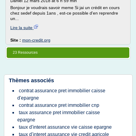
Daniel 12 mars 2018 at 6 h 59 min
Bonjour je voudrais savoir meme Si jai un crédit en cours
chez sedef depuis 1ans , est-ce possible d'en reprendre
un...
Lire la suite
Site :
mon-credit.org
23 Ressources
Thèmes associés
contrat assurance pret immobilier caisse
d'epargne
contrat assurance pret immobilier cnp
taux assurance pret immobilier caisse
epargne
taux d'interet assurance vie caisse epargne
taux d'interet assurance vie credit agricole