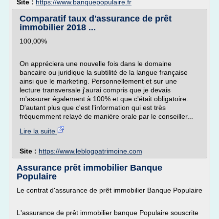
Site :
https://www.banquepopulaire.fr
Comparatif taux d'assurance de prêt
immobilier 2018 ...
100,00%
On appréciera une nouvelle fois dans le domaine
bancaire ou juridique la subtilité de la langue française
ainsi que le marketing. Personnellement et sur une
lecture transversale j'aurai compris que je devais
m'assurer également à 100% et que c'était obligatoire.
D'autant plus que c'est l'information qui est très
fréquemment relayé de manière orale par le conseiller...
Lire la suite
Site :
https://www.leblogpatrimoine.com
Assurance prêt immobilier Banque
Populaire
Le contrat d'assurance de prêt immobilier Banque Populaire
L'assurance de prêt immobilier banque Populaire souscrite