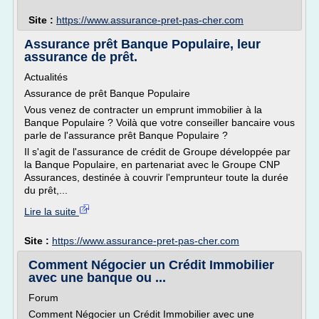
Site :
https://www.assurance-pret-pas-cher.com
Assurance prêt Banque Populaire, leur
assurance de prêt.
Actualités
Assurance de prêt Banque Populaire
Vous venez de contracter un emprunt immobilier à la
Banque Populaire ? Voilà que votre conseiller bancaire vous
parle de l'assurance prêt Banque Populaire ?
Il s'agit de l'assurance de crédit de Groupe développée par
la Banque Populaire, en partenariat avec le Groupe CNP
Assurances, destinée à couvrir l'emprunteur toute la durée
du prêt,...
Lire la suite
Site :
https://www.assurance-pret-pas-cher.com
Comment Négocier un Crédit Immobilier
avec une banque ou ...
Forum
Comment Négocier un Crédit Immobilier avec une