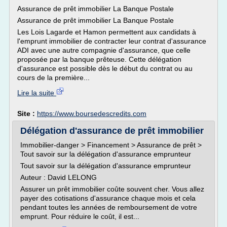
Assurance de prêt immobilier La Banque Postale
Assurance de prêt immobilier La Banque Postale
Les Lois Lagarde et Hamon permettent aux candidats à
l'emprunt immobilier de contracter leur contrat d'assurance
ADI avec une autre compagnie d'assurance, que celle
proposée par la banque prêteuse. Cette délégation
d'assurance est possible dès le début du contrat ou au
cours de la première...
Lire la suite
Site :
https://www.boursedescredits.com
Délégation d'assurance de prêt immobilier
Immobilier-danger > Financement > Assurance de prêt >
Tout savoir sur la délégation d'assurance emprunteur
Tout savoir sur la délégation d'assurance emprunteur
Auteur : David LELONG
Assurer un prêt immobilier coûte souvent cher. Vous allez
payer des cotisations d'assurance chaque mois et cela
pendant toutes les années de remboursement de votre
emprunt. Pour réduire le coût, il est...