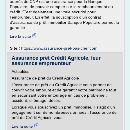
auprès de CNP est une assurance pour la Banque
Populaire, de pouvoir compter sur le remboursement du
crédit. C'est également une vraie sécurité pour
l'emprunteur. En effet, la souscription d'un contrat
d'assurance de prêt immobilier Banque Populaire permet la
garantie...
Lire la suite
Site :
https://www.assurance-pret-pas-cher.com
Assurance prêt Crédit Agricole, leur
assurance empreunteur
Actualités
Assurance de prêt du Crédit Agricole
L'assurance de prêt du Crédit Agricole vous permet de
couvrir votre emprunt et de garantir votre patrimoine tout
en sécurisant votre entourage en cas de problème :
accident, chômage, décès.
Lorsque vous souscrivez un prêt immobilier, il s'agit d'un
engagement sur de nombreuses années : l'assurance de
prêt du Crédit Agricole vous...
Lire la suite