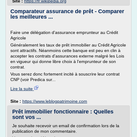
Site :
https://fr.wikipedia.org
Comparateur assurance de prêt - Comparer
les meilleures ...
Faire une délégation d'assurance emprunteur au Crédit
Agricole
Généralement les taux de prêt immobilier au Crédit Agricole
sont attractifs. Néanmoins cette banque est peu en clin à
accepter les contrats d'assurances externe malgré les Lois
en vigueur qui donne libre choix à l'emprunteur de son
contrat.
Vous serez donc fortement incité à souscrire leur contrat
CNP (voir Predica sur...
Lire la suite
Site :
https://www.leblogpatrimoine.com
Prêt immobilier fonctionnaire : Quelles
sont vos ...
Je souhaite recevoir un email de confirmation lors de la
publication de mon commentaire.