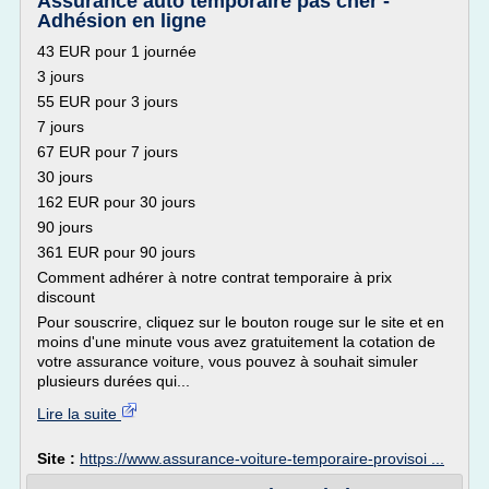
Assurance auto temporaire pas cher -
Adhésion en ligne
43 EUR pour 1 journée
3 jours
55 EUR pour 3 jours
7 jours
67 EUR pour 7 jours
30 jours
162 EUR pour 30 jours
90 jours
361 EUR pour 90 jours
Comment adhérer à notre contrat temporaire à prix
discount
Pour souscrire, cliquez sur le bouton rouge sur le site et en
moins d'une minute vous avez gratuitement la cotation de
votre assurance voiture, vous pouvez à souhait simuler
plusieurs durées qui...
Lire la suite
Site :
https://www.assurance-voiture-temporaire-provisoi ...