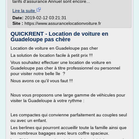
tarifs d'assurance Annuel sont encore...
Lire la suite
Date:
2019-02-12 03:21:31
Site :
https://www.assurancelocationvoiture.fr
QUICKRENT - Location de voiture en
Guadeloupe pas chère
Location de voiture en Guadeloupe pas cher
La solution de location facile à petit prix !!!
Vous souhaitez effectuer une location de voiture en
Guadeloupe pas cher à titre professionnel ou personnel
pour visiter notre belle île ?
Nous avons ce qu'il vous faut !!!
Nous vous proposons une large gamme de véhicules pour
visiter la Guadeloupe à votre rythme :
Les compactes qui convienne parfaitement au couples seul
ou avec un enfant.
Les berlines qui pourront accueillir toute la famille ainsi que
les nombreux bagages avec leurs coffre spacieux.