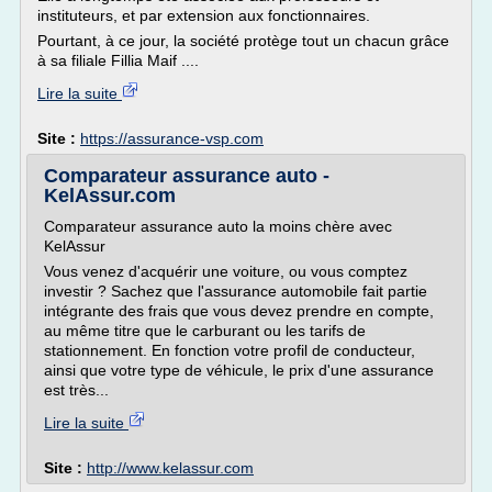
instituteurs, et par extension aux fonctionnaires.
Pourtant, à ce jour, la société protège tout un chacun grâce
à sa filiale Fillia Maif ....
Lire la suite
Site :
https://assurance-vsp.com
Comparateur assurance auto -
KelAssur.com
Comparateur assurance auto la moins chère avec
KelAssur
Vous venez d'acquérir une voiture, ou vous comptez
investir ? Sachez que l'assurance automobile fait partie
intégrante des frais que vous devez prendre en compte,
au même titre que le carburant ou les tarifs de
stationnement. En fonction votre profil de conducteur,
ainsi que votre type de véhicule, le prix d'une assurance
est très...
Lire la suite
Site :
http://www.kelassur.com