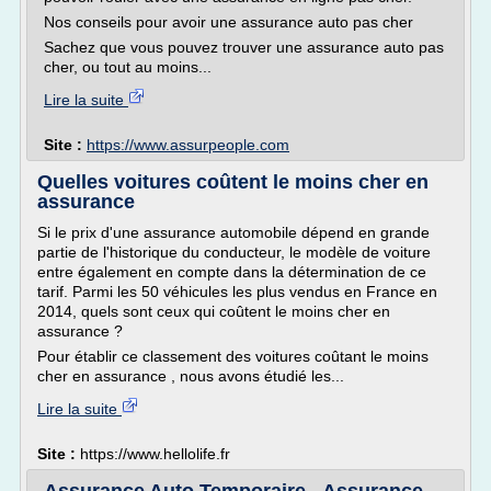
Nos conseils pour avoir une assurance auto pas cher
Sachez que vous pouvez trouver une assurance auto pas
cher, ou tout au moins...
Lire la suite
Site :
https://www.assurpeople.com
Quelles voitures coûtent le moins cher en
assurance
Si le prix d'une assurance automobile dépend en grande
partie de l'historique du conducteur, le modèle de voiture
entre également en compte dans la détermination de ce
tarif. Parmi les 50 véhicules les plus vendus en France en
2014, quels sont ceux qui coûtent le moins cher en
assurance ?
Pour établir ce classement des voitures coûtant le moins
cher en assurance , nous avons étudié les...
Lire la suite
Site :
https://www.hellolife.fr