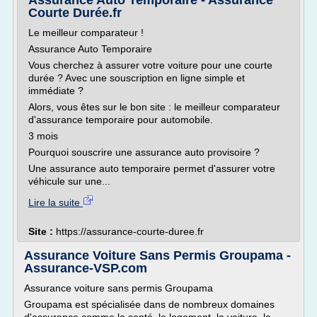
Assurance Auto Temporaire - Assurance
Courte Durée.fr
Le meilleur comparateur !
Assurance Auto Temporaire
Vous cherchez à assurer votre voiture pour une courte
durée ? Avec une souscription en ligne simple et
immédiate ?
Alors, vous êtes sur le bon site : le meilleur comparateur
d'assurance temporaire pour automobile.
3 mois
Pourquoi souscrire une assurance auto provisoire ?
Une assurance auto temporaire permet d'assurer votre
véhicule sur une...
Lire la suite
Site :
https://assurance-courte-duree.fr
Assurance Voiture Sans Permis Groupama -
Assurance-VSP.com
Assurance voiture sans permis Groupama
Groupama est spécialisée dans de nombreux domaines