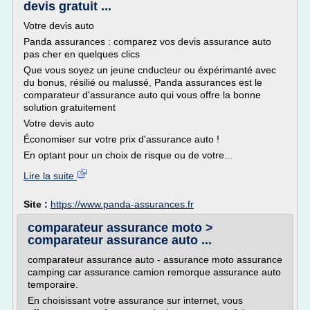
devis gratuit ...
Votre devis auto
Panda assurances : comparez vos devis assurance auto
pas cher en quelques clics
Que vous soyez un jeune cnducteur ou éxpérimanté avec
du bonus, résilié ou malussé, Panda assurances est le
comparateur d'assurance auto qui vous offre la bonne
solution gratuitement
Votre devis auto
Économiser sur votre prix d'assurance auto !
En optant pour un choix de risque ou de votre...
Lire la suite
Site :
https://www.panda-assurances.fr
comparateur assurance moto >
comparateur assurance auto ...
comparateur assurance auto - assurance moto assurance
camping car assurance camion remorque assurance auto
temporaire.
En choisissant votre assurance sur internet, vous