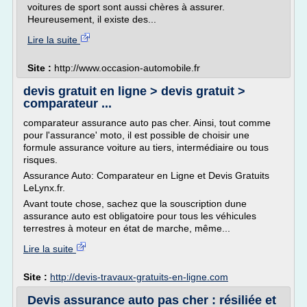
voitures de sport sont aussi chères à assurer.
Heureusement, il existe des...
Lire la suite
Site :
http://www.occasion-automobile.fr
devis gratuit en ligne > devis gratuit >
comparateur ...
comparateur assurance auto pas cher. Ainsi, tout comme
pour l'assurance' moto, il est possible de choisir une
formule assurance voiture au tiers, intermédiaire ou tous
risques.
Assurance Auto: Comparateur en Ligne et Devis Gratuits
LeLynx.fr.
Avant toute chose, sachez que la souscription dune
assurance auto est obligatoire pour tous les véhicules
terrestres à moteur en état de marche, même...
Lire la suite
Site :
http://devis-travaux-gratuits-en-ligne.com
Devis assurance auto pas cher : résiliée et