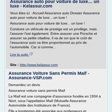
Assurance auto pour voiture de luxe… un
luxe - Kelassur.com
Vous êtes ici : Accueil Assurance auto Dossier Assurance
auto pour voiture de luxe... un luxe !
Assurance auto pour voiture de luxe... un luxe !
Conduire un véhicule de prestige est un privilège, mais
l'assurer l'est également. Entre assurer une Porsche et
assurer sa petite citadine, il va de soi que le coût de
l'assurance auto va être proportionnel au prix de
l'automobile. Car si comme...
Lire la suite
Site :
http://www.kelassur.com
Assurance Voiture Sans Permis Maif -
Assurance-VSP.com
Demandez un devis
Assurance voiture sans permis Maif
La Maif est une compagnie d'assurance fondée en 1934 à
Niort, sous l'appellation Maif (Mutuelle Assurance
Automobile des Instituteurs de France).
Elle a longtemps été associée aux professeurs et