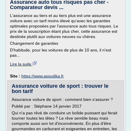
Assurance auto tous risques pas cher -
Comparateur devis ...
L'assurance au tiers et au tiers plus est une assurance
voiture avec un tarif moins élevé qu'avec les garanties
optimales proposées par l'assurance auto tous risques. Le
prix de la souscription étant plus cher, cette assurance est
destinée plutôt aux voitures neuves ou chères.
Changement de garanties
D'habitude, pour les voitures de plus de 10 ans, il n'est
pas...
Lire la suite
Site :
https://www.assudika.fr
Assurance voiture de sport : trouver le
bon tarif
Assurance voiture de sport : comment bien s'assurer ?
Publié par : Stéphane 14 janvier 2017
Qui n'a pas rêvé de conduire un bolide puissant qui ferait
tourner toutes les têtes ? Le rêve semble beau mais
comporte aussi son lot d'inconvénients. En plus d'être
gourmandes en carburant et exigeantes en entretien, les