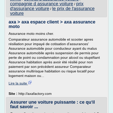
compagnie d assurance voiture
prix
/
d'assurance voiture
le prix de l'assurance
/
voiture
axa > axa espace client > axa assurance
moto
Assurance moto moins cher.
Comparateur assurance automobile et scooter apres
résiliation pour impayé de cotisation d'assurances'
Assurance automobile pour conducteur ayant du malus
Assurance automobile après suspension de permis pour
perte de point ou condamnation pour alcool ou stupéfiant
Assurance habitation après avoir été résilié pour non
paiement par son précédent assureur Comparateur
assurance multirisque habitation ou risque locatif pour
logement maison ou...
Lire la suite
Site :
http://axafactory.com
Assurer une voiture puissante : ce qu'il
faut savoir ...