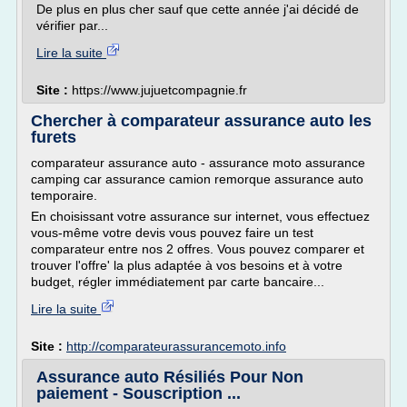
De plus en plus cher sauf que cette année j'ai décidé de
vérifier par...
Lire la suite
Site :
https://www.jujuetcompagnie.fr
Chercher à comparateur assurance auto les
furets
comparateur assurance auto - assurance moto assurance
camping car assurance camion remorque assurance auto
temporaire.
En choisissant votre assurance sur internet, vous effectuez
vous-même votre devis vous pouvez faire un test
comparateur entre nos 2 offres. Vous pouvez comparer et
trouver l'offre' la plus adaptée à vos besoins et à votre
budget, régler immédiatement par carte bancaire...
Lire la suite
Site :
http://comparateurassurancemoto.info
Assurance auto Résiliés Pour Non
paiement - Souscription ...