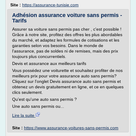
Site :
https://assurance-tunisie.com
Adhésion assurance voiture sans permis -
Tarifs
Assurer sa voiture sans permis pas cher , c'est possible !
Grâce à notre site, profitez des offres les plus abordables
du marché, et adaptez les formules de cotisations et les
garanties selon vos besoins. Dans le monde de
l'assurance, pas de soldes ni de remises, mais des prix
toujours plus concurrentiels.
Devis et assurance aux meilleurs tarifs
Vous possédez une voiturette et souhaitez profiter de nos
meilleurs prix pour votre assurance auto sans permis?
Cliquez sur l'onglet Devis assurance auto sans permis et
obtenez un devis gratuitement en ligne, et ce en quelques
clics seulement.
Qu'est qu'une auto sans permis ?
Une auto sans permis ou...
Lire la suite
Site :
https://www.assurance-voitures-sans-permis.com