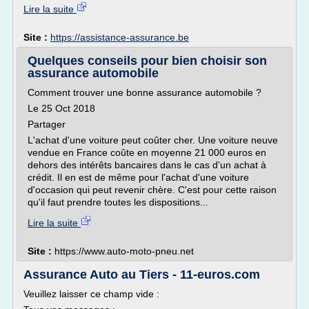
Lire la suite
Site :
https://assistance-assurance.be
Quelques conseils pour bien choisir son
assurance automobile
Comment trouver une bonne assurance automobile ?
Le 25 Oct 2018
Partager
L'achat d'une voiture peut coûter cher. Une voiture neuve
vendue en France coûte en moyenne 21 000 euros en
dehors des intérêts bancaires dans le cas d'un achat à
crédit. Il en est de même pour l'achat d'une voiture
d'occasion qui peut revenir chère. C'est pour cette raison
qu'il faut prendre toutes les dispositions...
Lire la suite
Site :
https://www.auto-moto-pneu.net
Assurance Auto au Tiers - 11-euros.com
Veuillez laisser ce champ vide :