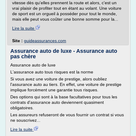
vitesse dès qu'elles prennent la route et alors, c'est un
vrai plaisir de profiter tout en étant au volant. Une voiture
de sport est un orgueil à posséder pour tout le monde,
mais elle peut vous coûter une bonne somme pour la...
Lire la suite
Site :
guideassurances.com
Assurance auto de luxe - Assurance auto
pas chère
Assurance auto de luxe
L'assurance auto tous risques est la norme
Si vous avez une voiture de prestige, alors oubliez
l'assurance auto au tiers. En effet, une voiture de prestige
implique forcément une garantie tous risques.
Des options qui sont à la base facultatives pour tous les
contrats d'assurance auto deviennent quasiment
obligatoires.
Les assureurs refuseront de vous fournir un contrat si vous
ne souscrivez...
Lire la suite