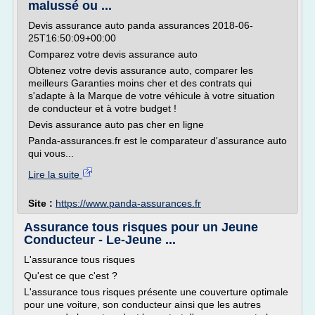
malussé ou ...
Devis assurance auto panda assurances 2018-06-
25T16:50:09+00:00
Comparez votre devis assurance auto
Obtenez votre devis assurance auto, comparer les
meilleurs Garanties moins cher et des contrats qui
s'adapte à la Marque de votre véhicule à votre situation
de conducteur et à votre budget !
Devis assurance auto pas cher en ligne
Panda-assurances.fr est le comparateur d'assurance auto
qui vous...
Lire la suite
Site :
https://www.panda-assurances.fr
Assurance tous risques pour un Jeune
Conducteur - Le-Jeune ...
L'assurance tous risques
Qu'est ce que c'est ?
L'assurance tous risques présente une couverture optimale
pour une voiture, son conducteur ainsi que les autres