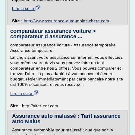
Lire la suite
Site :
http://www.assurance-auto-moins-chere.com
comparateur assurance voiture >
comparateur d assurance ...
comparateur assurance voiture - Assurance temporaire
Assurance temporaire.
En choisissant votre assurance sur internet, vous effectuez
vous-même votre devis vous pouvez faire un test
comparateur entre nos 2 offres. Vous pouvez comparer et
trouver l'offre' la plus adaptée à vos besoins et à votre
budget, régler immédiatement par carte bancaire notre site
est 100% sécurisée, et vous recevez...
Lire la suite
Site :
http://alter-enr.com
Assurance auto malussé : Tarif assurance
auto Malus
Assurance automobile pour malussé : quelque soit la