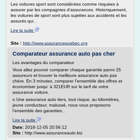
Les voitures sport sont considérées comme risquées à
assurer par les compagnies d'assurances. Historiquement,
les voitures de sport sont plus sujettes aux accidents et les
assurés qui...
Lire la suite
Site :
http://www.assurancequebec.org
Comparateur assurance auto pas cher
Les avantages du comparateur
Vous allez pouvoir comparer chaque garantie parmi 25
assureurs et trouver la meilleure assurance auto pas
chère. En 3 minutes, comparer l'ensemble des offres et
économiser jusqu' à 321EUR sur le tarif de votre
assurance voiture.
o Une assurance auto tiers, tout risque, au kilomètres,
jeune conducteur, malussé, nous vous proposons
l'ensemble des garanties...
Lire la suite
Date:
2018-12-05 20:56:12
Site :
http://www.assuranceauto.biz