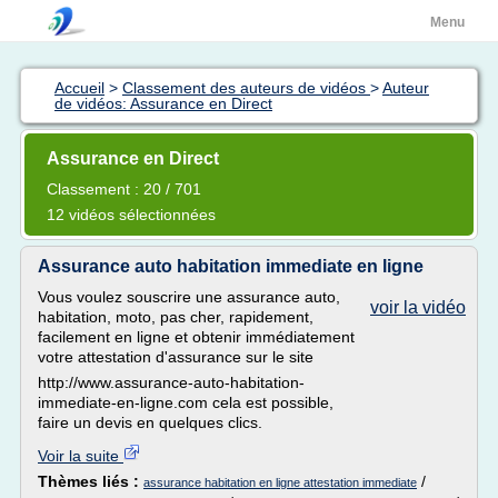
Menu
Accueil
>
Classement des auteurs de vidéos
>
Auteur
de vidéos: Assurance en Direct
Assurance en Direct
Classement : 20 / 701
12 vidéos sélectionnées
Assurance auto habitation immediate en ligne
Vous voulez souscrire une assurance auto,
voir la vidéo
habitation, moto, pas cher, rapidement,
facilement en ligne et obtenir immédiatement
votre attestation d'assurance sur le site
http://www.assurance-auto-habitation-
immediate-en-ligne.com cela est possible,
faire un devis en quelques clics.
Voir la suite
Thèmes liés :
/
assurance habitation en ligne attestation immediate