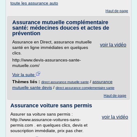
toute les assurance auto
Haut de page
Assurance mutuelle complémentaire
santé: médecines douces et actes de
prévention
Assurance en Direct, assurance mutuelle
voir la vidéo
santé en ligne immédiates en quelques
clics.
http://www.devis-assurances-sante-
mutuelle.com/
Voir la suite
Thèmes liés :
/
assurance
direct assurance mutuelle sante
mutuelle sante devis
/
direct assurance complementaire sante
Haut de page
Assurance voiture sans permis
Assurer sa voiture sans permis :
voir la vidéo
http://www.assurance-voitures-sans-
permis.com . en quelques clics, devis et
souscription immédiate, prix pas cher.