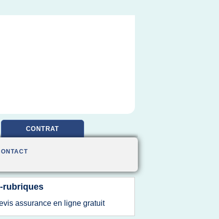
CONTRAT
CONTACT
-rubriques
evis assurance en ligne gratuit