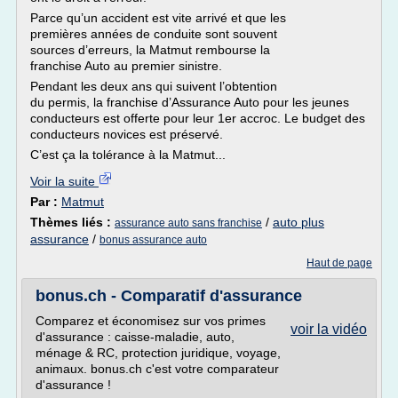
Parce qu’un accident est vite arrivé et que les
premières années de conduite sont souvent
sources d’erreurs, la Matmut rembourse la
franchise Auto au premier sinistre.
Pendant les deux ans qui suivent l’obtention
du permis, la franchise d’Assurance Auto pour les jeunes
conducteurs est offerte pour leur 1er accroc. Le budget des
conducteurs novices est préservé.
C’est ça la tolérance à la Matmut...
Voir la suite
Par :
Matmut
Thèmes liés :
/
auto plus
assurance auto sans franchise
assurance
/
bonus assurance auto
Haut de page
bonus.ch - Comparatif d'assurance
Comparez et économisez sur vos primes
voir la vidéo
d'assurance : caisse-maladie, auto,
ménage & RC, protection juridique, voyage,
animaux. bonus.ch c'est votre comparateur
d'assurance !