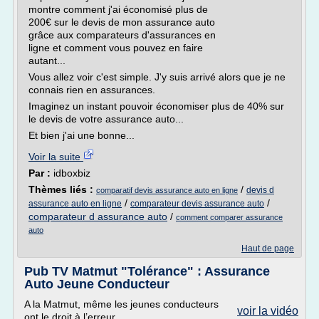
montre comment j'ai économisé plus de
200€ sur le devis de mon assurance auto
grâce aux comparateurs d'assurances en
ligne et comment vous pouvez en faire
autant...
Vous allez voir c'est simple. J'y suis arrivé alors que je ne
connais rien en assurances.
Imaginez un instant pouvoir économiser plus de 40% sur
le devis de votre assurance auto...
Et bien j'ai une bonne...
Voir la suite
Par :
idboxbiz
Thèmes liés :
/
devis d
comparatif devis assurance auto en ligne
/
/
assurance auto en ligne
comparateur devis assurance auto
comparateur d assurance auto
/
comment comparer assurance
auto
Haut de page
Pub TV Matmut "Tolérance" : Assurance
Auto Jeune Conducteur
A la Matmut, même les jeunes conducteurs
voir la vidéo
ont le droit à l’erreur.