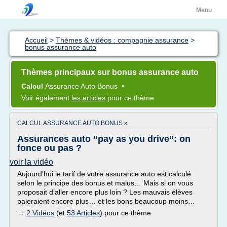
Menu
Accueil
>
Thèmes & vidéos : compagnie assurance
>
bonus assurance auto
Thèmes principaux sur bonus assurance auto
Calcul
Assurance Auto Bonus
•
Voir également
les articles
pour ce thème
CALCUL ASSURANCE AUTO BONUS »
Assurances auto “pay as you drive”: on
fonce ou pas ?
voir la vidéo
Aujourd’hui le tarif de votre assurance auto est calculé
selon le principe des bonus et malus… Mais si on vous
proposait d’aller encore plus loin ? Les mauvais élèves
paieraient encore plus… et les bons beaucoup moins…
→
2 Vidéos
(et
53 Articles
) pour ce thème