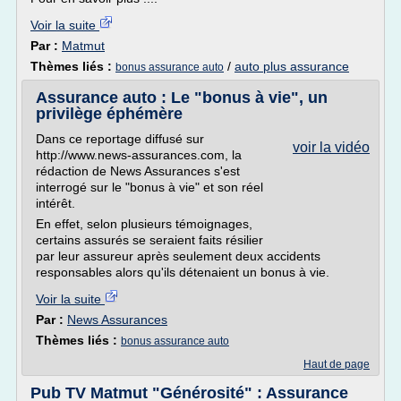
Voir la suite
Par :
Matmut
Thèmes liés :
/
auto plus assurance
bonus assurance auto
Assurance auto : Le "bonus à vie", un
privilège éphémère
Dans ce reportage diffusé sur
voir la vidéo
http://www.news-assurances.com, la
rédaction de News Assurances s'est
interrogé sur le "bonus à vie" et son réel
intérêt.
En effet, selon plusieurs témoignages,
certains assurés se seraient faits résilier
par leur assureur après seulement deux accidents
responsables alors qu'ils détenaient un bonus à vie.
Voir la suite
Par :
News Assurances
Thèmes liés :
bonus assurance auto
Haut de page
Pub TV Matmut "Générosité" : Assurance