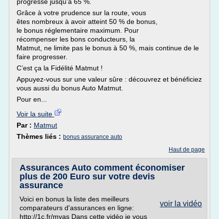
progresse jusqu’à 65 %.
Grâce à votre prudence sur la route, vous
êtes nombreux à avoir atteint 50 % de bonus,
le bonus réglementaire maximum. Pour
récompenser les bons conducteurs, la
Matmut, ne limite pas le bonus à 50 %, mais continue de le
faire progresser.
C’est ça la Fidélité Matmut !
Appuyez-vous sur une valeur sûre : découvrez et bénéficiez
vous aussi du bonus Auto Matmut.
Pour en...
Voir la suite
Par :
Matmut
Thèmes liés :
bonus assurance auto
Haut de page
Assurances Auto comment économiser
plus de 200 Euro sur votre devis
assurance
Voici en bonus la liste des meilleurs
voir la vidéo
comparateurs d'assurances en ligne:
http://1c.fr/myas Dans cette vidéo je vous