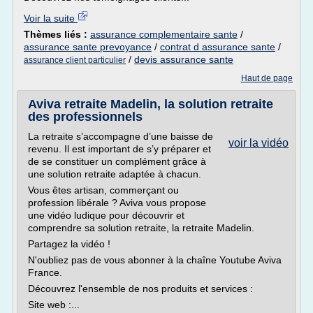
Voir la suite
Thèmes liés :
assurance complementaire sante
/
assurance sante prevoyance
/
contrat d assurance sante
/
/
devis assurance sante
assurance client particulier
Haut de page
Aviva retraite Madelin, la solution retraite
des professionnels
La retraite s’accompagne d’une baisse de
voir la vidéo
revenu. Il est important de s’y préparer et
de se constituer un complément grâce à
une solution retraite adaptée à chacun.
Vous êtes artisan, commerçant ou
profession libérale ? Aviva vous propose
une vidéo ludique pour découvrir et
comprendre sa solution retraite, la retraite Madelin.
Partagez la vidéo !
N'oubliez pas de vous abonner à la chaîne Youtube Aviva
France.
Découvrez l'ensemble de nos produits et services :
Site web :...