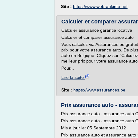
Site :
https://www.webrankinfo.net
Calculer et comparer assura
Calculer assurance garantie locative
Calculer et comparer assurance auto
Vous calculez via Assurances.be gratui
prix pour votre assurance auto. De plu
auto en Belgique. Cliquez sur "Calculez
meilleur prix pour votre assurance auto
Pour...
Lire la suite
Site :
https://www.assurances.be
Prix assurance auto - assura
Prix assurance auto - assurance auto
Prix assurance auto - assurance auto
Mis à jour le: 05 Septembre 2012
Prix assurance auto et assurance aut