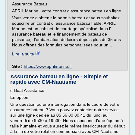
Assurance Bateau
APRIL Marine : votre contrat d'assurance bateau en ligne
Vous venez d'obtenir le permis bateau et vous souhaitez
souscrire un contrat d' assurance bateau fiable. APRIL
Marine est un cabinet de courtage spécialisé dans l'
assurance bateau et le financement de bateau de
plaisance, d'embarcation de loisirs depuis plus de 35 ans.
Nous offrons des formules personnalisées pour un...
Lire la suite
Site :
https://www.aprilmarine.fr
Assurance bateau en ligne - Simple et
rapide avec CM-Nautisme
e-Boat Assistance
En option
Une question ou une interrogation dans le cadre de votre
assurance bateau ? Vous pouvez contacter notre service
sur une ligne dédiée au 05 56 80 80 41 du lundi au
vendredi de 9h30 à 19h30. Nous disposons d'une équipe à
taille humaine et vous aurez le même interlocuteur du début
à la fin de votre relation commerciale avec CM-Nautisme.