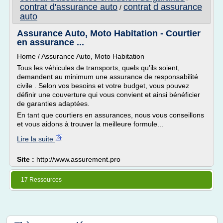
contrat d'assurance auto
contrat d assurance
/
auto
Assurance Auto, Moto Habitation - Courtier
en assurance ...
Home / Assurance Auto, Moto Habitation
Tous les véhicules de transports, quels qu'ils soient,
demandent au minimum une assurance de responsabilité
civile . Selon vos besoins et votre budget, vous pouvez
définir une couverture qui vous convient et ainsi bénéficier
de garanties adaptées.
En tant que courtiers en assurances, nous vous conseillons
et vous aidons à trouver la meilleure formule...
Lire la suite
Site :
http://www.assurement.pro
17 Ressources