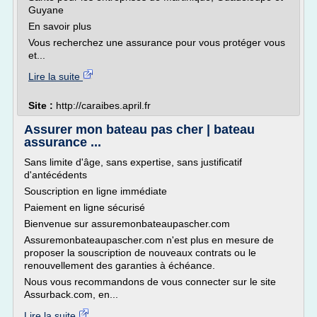
Guyane
En savoir plus
Vous recherchez une assurance pour vous protéger vous
et...
Lire la suite
Site :
http://caraibes.april.fr
Assurer mon bateau pas cher | bateau
assurance ...
Sans limite d'âge, sans expertise, sans justificatif
d'antécédents
Souscription en ligne immédiate
Paiement en ligne sécurisé
Bienvenue sur assuremonbateaupascher.com
Assuremonbateaupascher.com n'est plus en mesure de
proposer la souscription de nouveaux contrats ou le
renouvellement des garanties à échéance.
Nous vous recommandons de vous connecter sur le site
Assurback.com, en...
Lire la suite