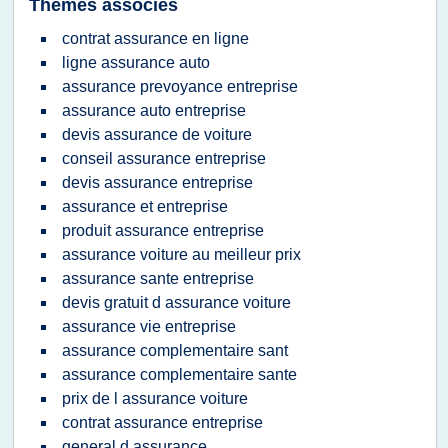
Thèmes associés
contrat assurance en ligne
ligne assurance auto
assurance prevoyance entreprise
assurance auto entreprise
devis assurance de voiture
conseil assurance entreprise
devis assurance entreprise
assurance et entreprise
produit assurance entreprise
assurance voiture au meilleur prix
assurance sante entreprise
devis gratuit d assurance voiture
assurance vie entreprise
assurance complementaire sant
assurance complementaire sante
prix de l assurance voiture
contrat assurance entreprise
general d assurance