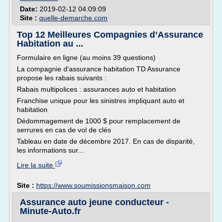
Date:
2019-02-12 04:09:09
Site :
quelle-demarche.com
Top 12 Meilleures Compagnies d’Assurance
Habitation au ...
Formulaire en ligne (au moins 39 questions)
La compagnie d'assurance habitation TD Assurance
propose les rabais suivants :
Rabais multipolices : assurances auto et habitation
Franchise unique pour les sinistres impliquant auto et
habitation
Dédommagement de 1000 $ pour remplacement de
serrures en cas de vol de clés
Tableau en date de décembre 2017. En cas de disparité,
les informations sur...
Lire la suite
Site :
https://www.soumissionsmaison.com
Assurance auto jeune conducteur -
Minute-Auto.fr