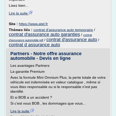
Lisez bien...
Lire la suite
Site :
https://www.atel.fr
Thèmes liés :
contrat d'assurance auto temporaire
/
contrat d'assurance auto garanties
/
contrat
contrat d'assurance auto
/
/
d'assurance automobile pdf
contrat d assurance auto
Partners - Notre offre assurance
automobile - Devis en ligne
Les avantages Partners
La garantie Premium
Avec la formule Mini Omnium Plus, la perte totale de votre
véhicule est indemnisée en valeur catalogue , même si
vous êtes responsable ou si le responsable n'est pas
identifié.
Et si BOB a un accident ?
Si c'est vous BOB , les dommages que vous...
Lire la suite