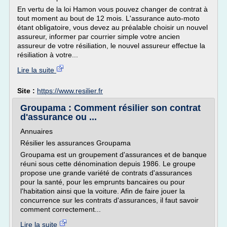
En vertu de la loi Hamon vous pouvez changer de contrat à
tout moment au bout de 12 mois. L'assurance auto-moto
étant obligatoire, vous devez au préalable choisir un nouvel
assureur, informer par courrier simple votre ancien
assureur de votre résiliation, le nouvel assureur effectue la
résiliation à votre...
Lire la suite
Site :
https://www.resilier.fr
Groupama : Comment résilier son contrat
d'assurance ou ...
Annuaires
Résilier les assurances Groupama
Groupama est un groupement d'assurances et de banque
réuni sous cette dénomination depuis 1986. Le groupe
propose une grande variété de contrats d'assurances
pour la santé, pour les emprunts bancaires ou pour
l'habitation ainsi que la voiture. Afin de faire jouer la
concurrence sur les contrats d'assurances, il faut savoir
comment correctement...
Lire la suite