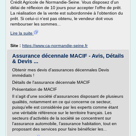
Crédit Agricole de Normandie-Seine. Vous disposez d'un
délai de réflexion de 10 jours pour accepter l'offre de prêt.
La réalisation de la vente est subordonnée à l'obtention du
prêt. Si celui-ci n'est pas obtenu, le vendeur doit vous
rembourser les sommes...
Lire la suite
Site :
https://www.ca-normandie-seine.fr
Assurance décennale MACIF - Avis, Détails
& Devis ...
Obtenir mes devis d'assurances décennales Devis
immédiats !
Détails de l'assurance décennale MACIF
Présentation de MACIF
Il s'agit d'une société d'assurances disposant de plusieurs
qualités, notamment en ce qui concerne ce secteur,
puisqu'elle est considérée par les experts comme étant
une véritable référence sur le territoire français. Les
secteurs d'activités de la société se concentrent sur
l'assurance automobile, l'assurance habitation, tout en
proposant des services pour faire bénéficier les...