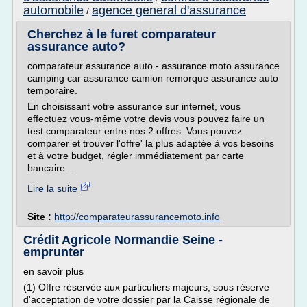
automobile
agence general d'assurance
/
Cherchez à le furet comparateur
assurance auto?
comparateur assurance auto - assurance moto assurance
camping car assurance camion remorque assurance auto
temporaire.
En choisissant votre assurance sur internet, vous
effectuez vous-même votre devis vous pouvez faire un
test comparateur entre nos 2 offres. Vous pouvez
comparer et trouver l'offre' la plus adaptée à vos besoins
et à votre budget, régler immédiatement par carte
bancaire...
Lire la suite
Site :
http://comparateurassurancemoto.info
Crédit Agricole Normandie Seine -
emprunter
en savoir plus
(1) Offre réservée aux particuliers majeurs, sous réserve
d'acceptation de votre dossier par la Caisse régionale de