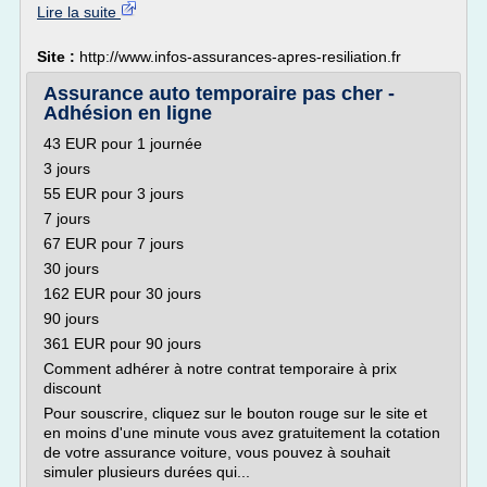
Lire la suite
Site :
http://www.infos-assurances-apres-resiliation.fr
Assurance auto temporaire pas cher -
Adhésion en ligne
43 EUR pour 1 journée
3 jours
55 EUR pour 3 jours
7 jours
67 EUR pour 7 jours
30 jours
162 EUR pour 30 jours
90 jours
361 EUR pour 90 jours
Comment adhérer à notre contrat temporaire à prix
discount
Pour souscrire, cliquez sur le bouton rouge sur le site et
en moins d'une minute vous avez gratuitement la cotation
de votre assurance voiture, vous pouvez à souhait
simuler plusieurs durées qui...