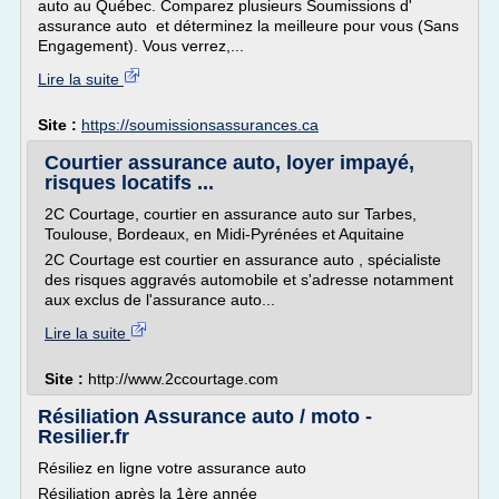
auto au Québec. Comparez plusieurs Soumissions d'
assurance auto et déterminez la meilleure pour vous (Sans
Engagement). Vous verrez,...
Lire la suite
Site :
https://soumissionsassurances.ca
Courtier assurance auto, loyer impayé,
risques locatifs ...
2C Courtage, courtier en assurance auto sur Tarbes,
Toulouse, Bordeaux, en Midi-Pyrénées et Aquitaine
2C Courtage est courtier en assurance auto , spécialiste
des risques aggravés automobile et s'adresse notamment
aux exclus de l'assurance auto...
Lire la suite
Site :
http://www.2ccourtage.com
Résiliation Assurance auto / moto -
Resilier.fr
Résiliez en ligne votre assurance auto
Résiliation après la 1ère année