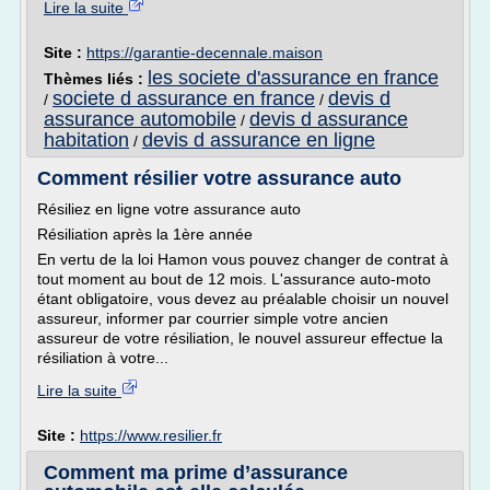
Lire la suite
Site :
https://garantie-decennale.maison
les societe d'assurance en france
Thèmes liés :
societe d assurance en france
devis d
/
/
assurance automobile
devis d assurance
/
habitation
devis d assurance en ligne
/
Comment résilier votre assurance auto
Résiliez en ligne votre assurance auto
Résiliation après la 1ère année
En vertu de la loi Hamon vous pouvez changer de contrat à
tout moment au bout de 12 mois. L'assurance auto-moto
étant obligatoire, vous devez au préalable choisir un nouvel
assureur, informer par courrier simple votre ancien
assureur de votre résiliation, le nouvel assureur effectue la
résiliation à votre...
Lire la suite
Site :
https://www.resilier.fr
Comment ma prime d’assurance