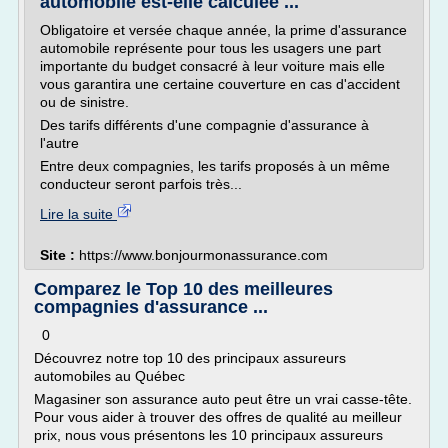
automobile est-elle calculée ...
Obligatoire et versée chaque année, la prime d'assurance
automobile représente pour tous les usagers une part
importante du budget consacré à leur voiture mais elle
vous garantira une certaine couverture en cas d'accident
ou de sinistre.
Des tarifs différents d'une compagnie d'assurance à
l'autre
Entre deux compagnies, les tarifs proposés à un même
conducteur seront parfois très...
Lire la suite
Site :
https://www.bonjourmonassurance.com
Comparez le Top 10 des meilleures
compagnies d'assurance ...
0
Découvrez notre top 10 des principaux assureurs
automobiles au Québec
Magasiner son assurance auto peut être un vrai casse-tête.
Pour vous aider à trouver des offres de qualité au meilleur
prix, nous vous présentons les 10 principaux assureurs