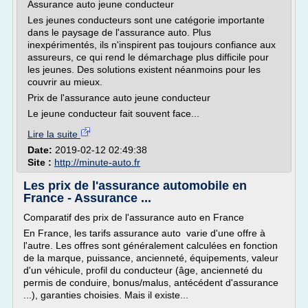
Assurance auto jeune conducteur
Les jeunes conducteurs sont une catégorie importante
dans le paysage de l'assurance auto. Plus
inexpérimentés, ils n'inspirent pas toujours confiance aux
assureurs, ce qui rend le démarchage plus difficile pour
les jeunes. Des solutions existent néanmoins pour les
couvrir au mieux.
Prix de l'assurance auto jeune conducteur
Le jeune conducteur fait souvent face...
Lire la suite
Date:
2019-02-12 02:49:38
Site :
http://minute-auto.fr
Les prix de l'assurance automobile en
France - Assurance ...
Comparatif des prix de l'assurance auto en France
En France, les tarifs assurance auto varie d'une offre à
l'autre. Les offres sont généralement calculées en fonction
de la marque, puissance, ancienneté, équipements, valeur
d'un véhicule, profil du conducteur (âge, ancienneté du
permis de conduire, bonus/malus, antécédent d'assurance
...), garanties choisies. Mais il existe...