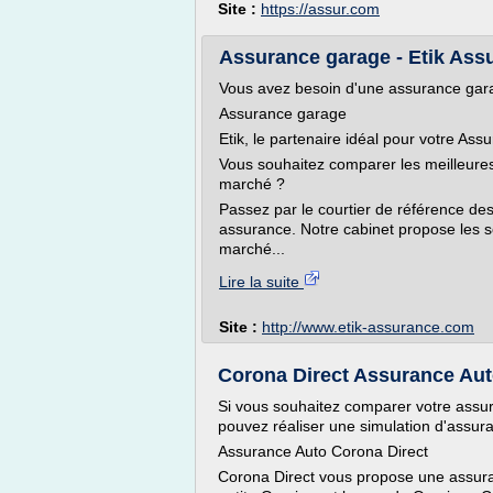
Site :
https://assur.com
Assurance garage - Etik Ass
Vous avez besoin d'une assurance gar
Assurance garage
Etik, le partenaire idéal pour votre As
Vous souhaitez comparer les meilleures
marché ?
Passez par le courtier de référence des
assurance. Notre cabinet propose les 
marché...
Lire la suite
Site :
http://www.etik-assurance.com
Corona Direct Assurance Auto
Si vous souhaitez comparer votre assu
pouvez réaliser une simulation d'assur
Assurance Auto Corona Direct
Corona Direct vous propose une assuran