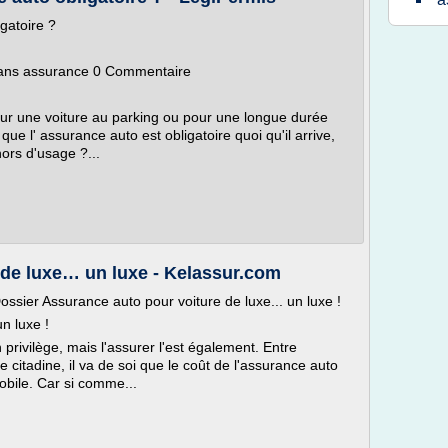
gatoire ?
 sans assurance 0 Commentaire
pour une voiture au parking ou pour une longue durée
e l' assurance auto est obligatoire quoi qu'il arrive,
hors d'usage ?...
 de luxe… un luxe - Kelassur.com
ossier Assurance auto pour voiture de luxe... un luxe !
n luxe !
privilège, mais l'assurer l'est également. Entre
 citadine, il va de soi que le coût de l'assurance auto
obile. Car si comme...