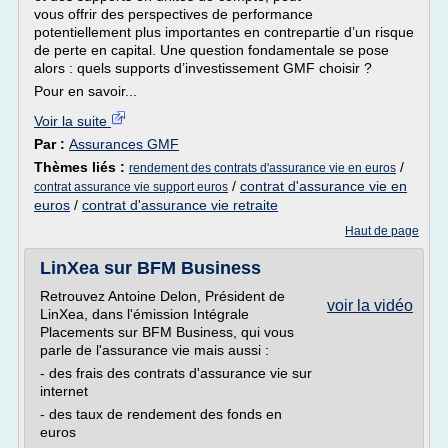
vous offrir des perspectives de performance
potentiellement plus importantes en contrepartie d’un risque
de perte en capital. Une question fondamentale se pose
alors : quels supports d’investissement GMF choisir ?
Pour en savoir...
Voir la suite
Par :
Assurances GMF
Thèmes liés :
/
rendement des contrats d'assurance vie en euros
/
contrat d'assurance vie en
contrat assurance vie support euros
euros
/
contrat d'assurance vie retraite
Haut de page
LinXea sur BFM Business
Retrouvez Antoine Delon, Président de
voir la vidéo
LinXea, dans l'émission Intégrale
Placements sur BFM Business, qui vous
parle de l'assurance vie mais aussi :
- des frais des contrats d'assurance vie sur
internet
- des taux de rendement des fonds en
euros