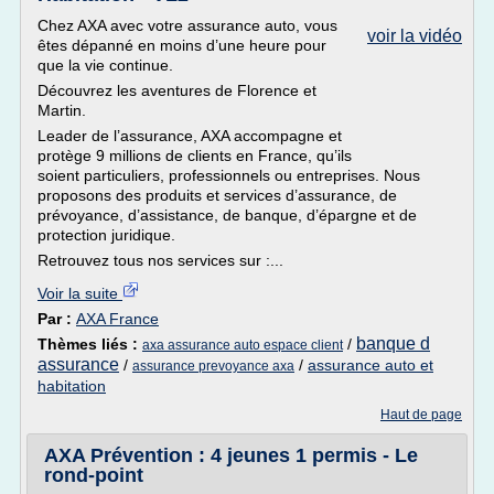
Chez AXA avec votre assurance auto, vous
voir la vidéo
êtes dépanné en moins d’une heure pour
que la vie continue.
Découvrez les aventures de Florence et
Martin.
Leader de l’assurance, AXA accompagne et
protège 9 millions de clients en France, qu’ils
soient particuliers, professionnels ou entreprises. Nous
proposons des produits et services d’assurance, de
prévoyance, d’assistance, de banque, d’épargne et de
protection juridique.
Retrouvez tous nos services sur :...
Voir la suite
Par :
AXA France
banque d
Thèmes liés :
/
axa assurance auto espace client
assurance
/
/
assurance auto et
assurance prevoyance axa
habitation
Haut de page
AXA Prévention : 4 jeunes 1 permis - Le
rond-point