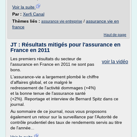
Voir la suite
Par :
Xerfi Canal
Thèmes liés :
/
assurance vie en
assurance vie entreprise
france
Haut de page
JT : Résultats mitigés pour l'assurance en
France en 2011
Les premiers résultats du secteur de
voir la vidéo
l'assurance en France en 2011 ne sont pas
bons.
L'assurance-vie a largement plombé le chiffre
d'affaires global, et ce malgré le
redressement de l'activité dommages (+4%)
et la bonne tenue de l'assurance santé
(+2%). Reportage et interview de Bernard Spitz dans ce
journal.
Au sommaire de ce journal, nous vous proposons
également un retour sur la surveillance par l'Autorité de
contrôle prudentiel des taux de rendements servis au titre
de l'année...