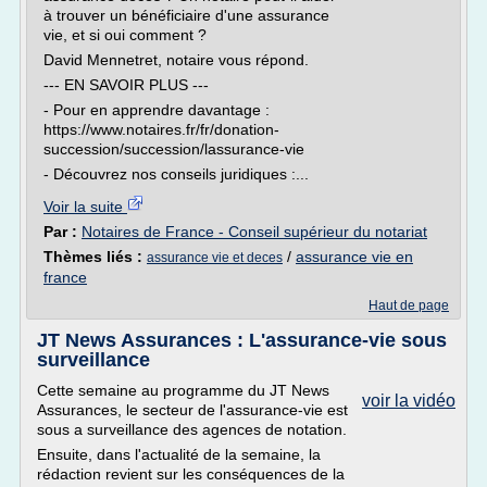
à trouver un bénéficiaire d'une assurance
vie, et si oui comment ?
David Mennetret, notaire vous répond.
--- EN SAVOIR PLUS ---
- Pour en apprendre davantage :
https://www.notaires.fr/fr/donation-
succession/succession/lassurance-vie
- Découvrez nos conseils juridiques :...
Voir la suite
Par :
Notaires de France - Conseil supérieur du notariat
Thèmes liés :
/
assurance vie en
assurance vie et deces
france
Haut de page
JT News Assurances : L'assurance-vie sous
surveillance
Cette semaine au programme du JT News
voir la vidéo
Assurances, le secteur de l'assurance-vie est
sous a surveillance des agences de notation.
Ensuite, dans l'actualité de la semaine, la
rédaction revient sur les conséquences de la