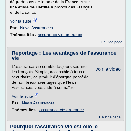
dégradations de la note de la France et sur
une étude de Deloitte à propos des Français
et de la santé.
Voir la suite
Par :
News Assurances
Thèmes liés :
assurance vie en france
Haut de page
Reportage : Les avantages de l'assurance
vie
L'assurance-vie semble toujours séduire
voir la vidéo
les français. Simple, accessible à tous et
sécuritaire, ce produit d'épargne possède
de nombreux avantages que News
Assurances vous aide à connaître.
Voir la suite
Par :
News Assurances
Thèmes liés :
assurance vie en france
Haut de page
Pourquoi l'assurance-vie est-elle le