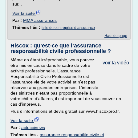
sur...
Voir la suite
Par :
MMA assurances
Thèmes liés :
liste des entreprise d assurance
Haut de page
Hiscox : qu’est-ce que l’assurance
responsabilité civile professionnelle ?
Même en étant irréprochable, vous pouvez
voir la vidéo
être mis en cause dans le cadre de votre
activité professionnelle. L’assurance
Responsabilité Civile Professionnelle est
l’assurance vie de votre activité et n’est pas
réservée aux grandes entreprises. L’intensité
des sinistres n’étant pas proportionnelle à
votre chiffre d’affaires, il est important de vous couvrir en
cas d’imprévus.
Plus d’informations et devis gratuit sur www.hiscoxpro.fr.
Voir la suite
Par :
actuccinews
Thèmes liés :
assurance responsabilite civile et